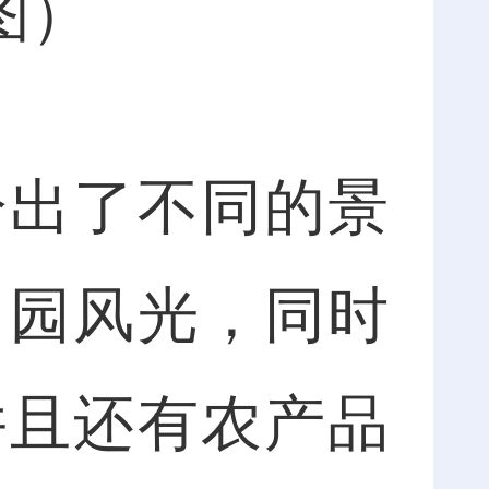
图）
出了不同的景
田园风光，同时
并且还有农产品