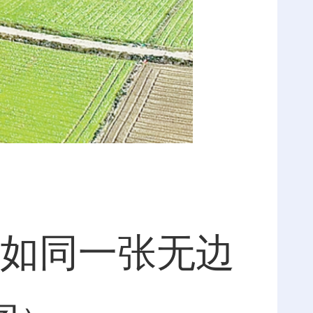
如同一张无边