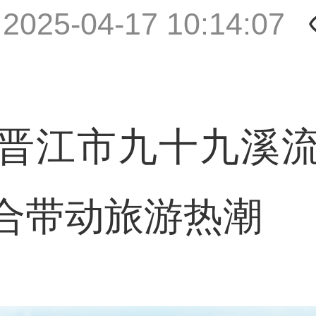
|
2025-04-17 10:14:07
江市九十九溪流
合带动旅游热潮