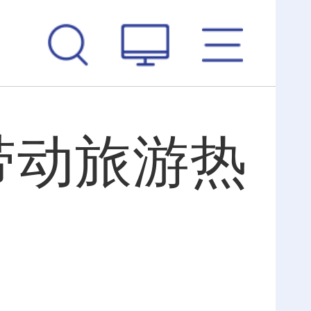
带动旅游热