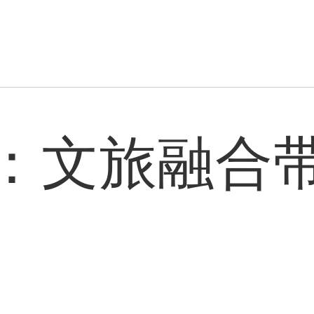
：文旅融合