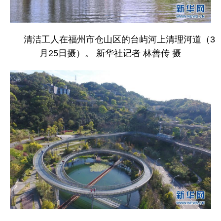
清洁工人在福州市仓山区的台屿河上清理河道（3
月25日摄）。 新华社记者 林善传 摄