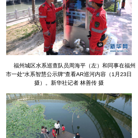
福州城区水系巡查队员周海平（左）和同事在福州
市一处“水系智慧公示牌”查看AR巡河内容（1月23日
摄）。新华社记者 林善传 摄