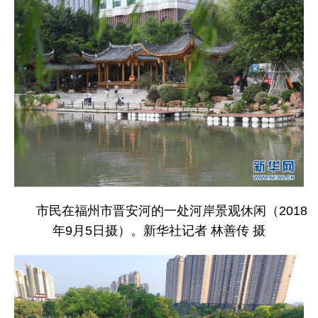
市民在福州市晋安河的一处河岸景观休闲（2018
年9月5日摄）。新华社记者 林善传 摄