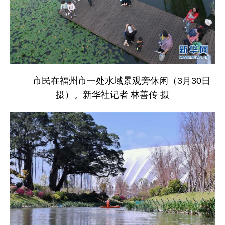
市民在福州市一处水域景观旁休闲（3月30日
摄）。新华社记者 林善传 摄