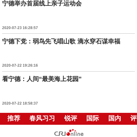
宁德举办首届线上亲子运动会
2020-07-23 16:28:57
宁德下党：弱鸟先飞唱山歌 滴水穿石谋幸福
2020-07-22 19:26:16
看宁德：人间“最美海上花园”
2020-07-22 18:58:37
推荐
春风习习
锐评
国际
国内
评