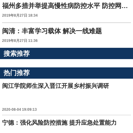
福州多措并举提高慢性病防控水平 防控网络覆盖全市700多万人口
2019年8月27日 18:34
闽清：丰富学习载体 解决一线难题
2019年8月27日 11:36
搜索推荐
热门推荐
闽江学院师生深入晋江开展乡村振兴调研
2020-08-04 19:09:13
宁德：强化风险防控措施 提升应急处置能力