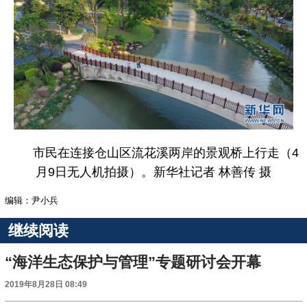
市民在连接仓山区流花溪两岸的景观桥上行走（4
月9日无人机拍摄）。新华社记者 林善传 摄
编辑：尹小兵
继续阅读
“海洋生态保护与管理”专题研讨会开幕
2019年8月28日 08:49