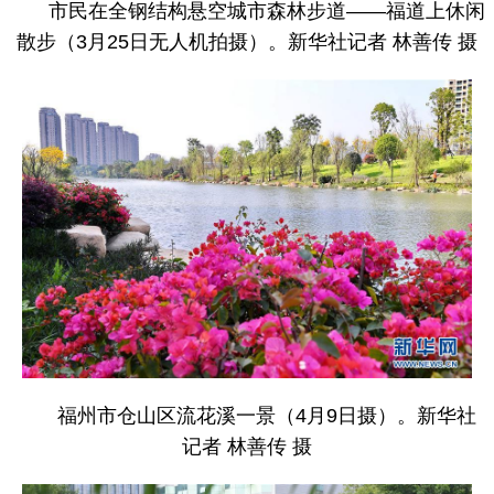
市民在全钢结构悬空城市森林步道——福道上休闲
散步（3月25日无人机拍摄）。新华社记者 林善传 摄
福州市仓山区流花溪一景（4月9日摄）。新华社
记者 林善传 摄