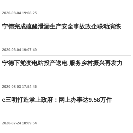
2020-08-04 19:08:25
宁德完成硫酸泄漏生产安全事故政企联动演练
2020-08-04 19:07:49
宁德下党变电站投产送电 服务乡村振兴再发力
2020-08-03 17:54:46
e三明打造掌上政府：网上办事达9.58万件
2020-07-24 18:09:54