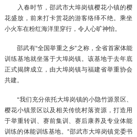
入春时节，邵武市大埠岗镇樱花小镇的樱
花盛放，前来打卡赏花的游客络绎不绝。乘坐
小火车在粉红海洋里穿行，令人心旷神怡。
邵武有“全国举重之乡”之称，全省首家体能
训练基地就坐落于大埠岗镇。该基地于去年底
正式揭牌成立，由大埠岗镇与福建省举重协会
共建。
“我们充分依托大埠岗镇的小隐竹源景区、
樱花小镇景区以及相关传统村落资源，打造用
于举重转训、赛前集训、赛后康养及专业体能
训练的体能训练基地。”邵武市大埠岗镇党委书