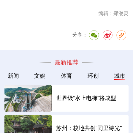
编辑：郑滟灵
分享：
最新推荐
新闻
文娱
体育
环创
城市
世界级“水上电梯”将成型
苏州：校地共创“同里诗光”