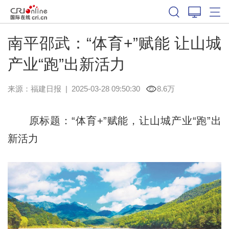
南平邵武：“体育+”赋能 让山城
产业“跑”出新活力
来源：
福建日报
|
2025-03-28 09:50:30
8.6万
原标题：“体育+”赋能，让山城产业“跑”出
新活力