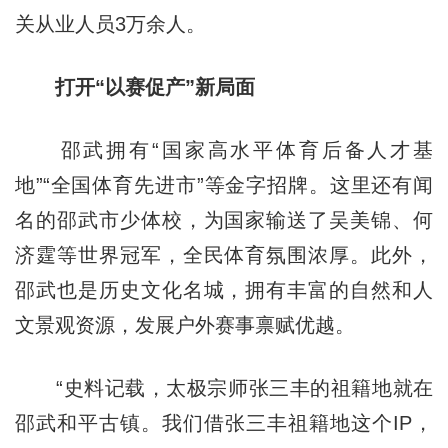
关从业人员3万余人。
打开“以赛促产”新局面
邵武拥有“国家高水平体育后备人才基
地”“全国体育先进市”等金字招牌。这里还有闻
名的邵武市少体校，为国家输送了吴美锦、何
济霆等世界冠军，全民体育氛围浓厚。此外，
邵武也是历史文化名城，拥有丰富的自然和人
文景观资源，发展户外赛事禀赋优越。
“史料记载，太极宗师张三丰的祖籍地就在
邵武和平古镇。我们借张三丰祖籍地这个IP，