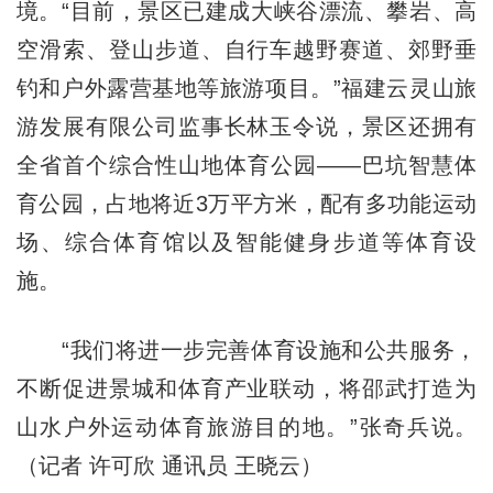
境。“目前，景区已建成大峡谷漂流、攀岩、高
空滑索、登山步道、自行车越野赛道、郊野垂
钓和户外露营基地等旅游项目。”福建云灵山旅
游发展有限公司监事长林玉令说，景区还拥有
全省首个综合性山地体育公园——巴坑智慧体
育公园，占地将近3万平方米，配有多功能运动
场、综合体育馆以及智能健身步道等体育设
施。
“我们将进一步完善体育设施和公共服务，
不断促进景城和体育产业联动，将邵武打造为
山水户外运动体育旅游目的地。”张奇兵说。
（记者 许可欣 通讯员 王晓云）