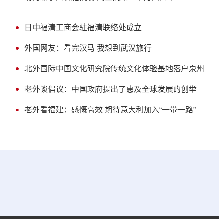
日中福清工商会驻福清联络处成立
外国网友：看完汉马 我想到武汉旅行
北外国际中国文化研究院传统文化体验基地落户泉州
老外谈倡议：中国政府提出了惠及全球发展的创举
老外看福建：感慨高效 期待意大利加入“一带一路”