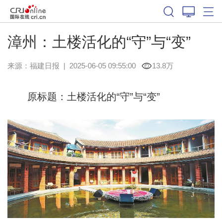
漳州：土楼活化的“守”与“变”
来源：
福建日报
|
2025-06-05 09:55:00
13.8万
原标题：土楼活化的“守”与“变”