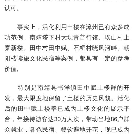
认可。
事实上，活化利用土楼在漳州已有众多成
功范例。南靖塔下村大坝青普行馆、璞山村上
寨新楼、田中村田中赋、石桥村晓风河畔、朝
阳楼读旅文化民宿等案例，都具有一定的参考
价值。
特别是南靖县书洋镇田中赋土楼群的开
发，最大限度地保留了土楼的历史风貌。活化
后的田中赋土楼群已成为土楼文化的展示平
台，年接待游客达30万人次，带动当地86户群
众就业，各色民宿、餐饮遍地开花，现已成为