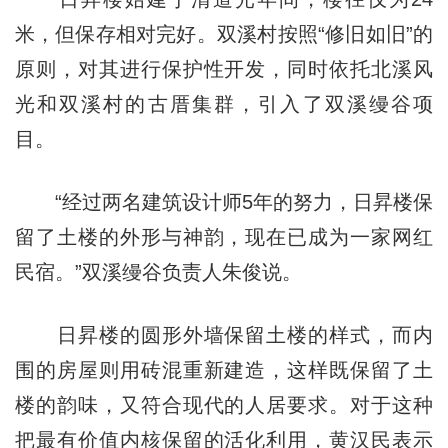
米，但保存相对完好。双溪村按照“修旧如旧”的
原则，对其进行保护性开发，同时依托北溪风
光和双溪村的古厝集群，引入了双溪缦谷项
目。
“经过两名建筑设计师5年的努力，日昇楼保
留了土楼的外形与神韵，现在已成为一家网红
民宿。”双溪缦谷负责人朱俊说。
日昇楼的圆形外墙保留土楼的样式，而内
围的房屋则用砖混重新建造，这样既保留了土
楼的韵味，又符合现代的人居要求。对于这种
把最有价值内核保留的活化利用，黄汉民表示