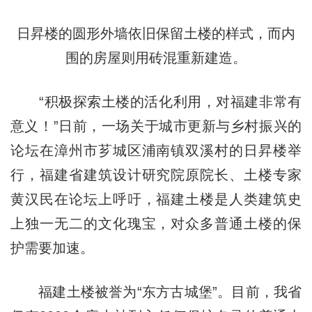
日昇楼的圆形外墙依旧保留土楼的样式，而内
围的房屋则用砖混重新建造。
“积极探索土楼的活化利用，对福建非常有
意义！”日前，一场关于城市更新与乡村振兴的
论坛在漳州市芗城区浦南镇双溪村的日昇楼举
行，福建省建筑设计研究院原院长、土楼专家
黄汉民在论坛上呼吁，福建土楼是人类建筑史
上独一无二的文化瑰宝，对众多普通土楼的保
护需要加速。
福建土楼被誉为“东方古城堡”。目前，我省