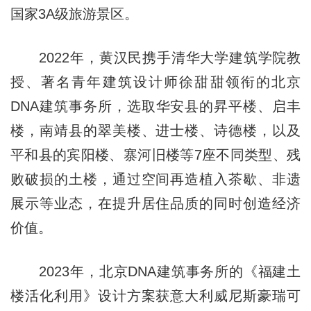
国家3A级旅游景区。
2022年，黄汉民携手清华大学建筑学院教
授、著名青年建筑设计师徐甜甜领衔的北京
DNA建筑事务所，选取华安县的昇平楼、启丰
楼，南靖县的翠美楼、进士楼、诗德楼，以及
平和县的宾阳楼、寨河旧楼等7座不同类型、残
败破损的土楼，通过空间再造植入茶歇、非遗
展示等业态，在提升居住品质的同时创造经济
价值。
2023年，北京DNA建筑事务所的《福建土
楼活化利用》设计方案获意大利威尼斯豪瑞可