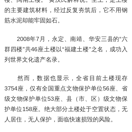
的主要建筑材料，经过反复夯筑后，它不用钢
筋水泥却能牢固如石。
2008年7月，永定、南靖、华安三县的“六
群四楼”共46座土楼以“福建土楼”之名，成功入
列世界文化遗产名录。
然而，数据也显示，全省目前土楼现存
3754座，仅有全国重点文物保护单位56座、省
级文物保护单位53座、县（市、区）级文物保
护单位158座。绝大部分土楼处于空置状态，无
人居住，无人保护，面临快速损毁的风险。