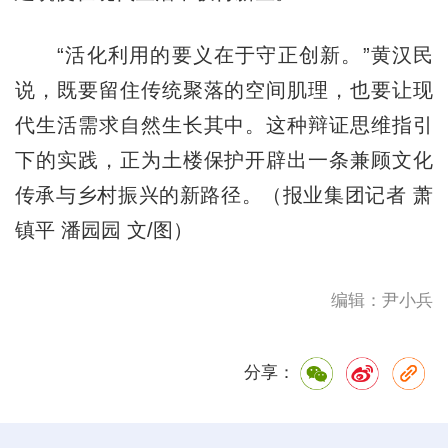
“活化利用的要义在于守正创新。”黄汉民
说，既要留住传统聚落的空间肌理，也要让现
代生活需求自然生长其中。这种辩证思维指引
下的实践，正为土楼保护开辟出一条兼顾文化
传承与乡村振兴的新路径。（报业集团记者 萧
镇平 潘园园 文/图）
编辑：尹小兵
分享：