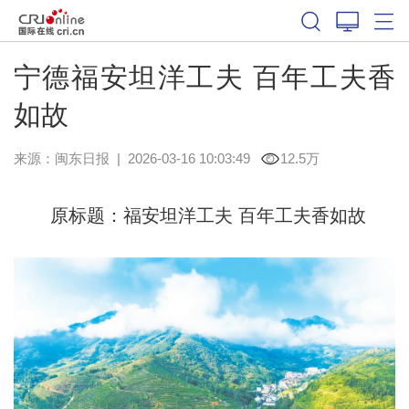
宁德福安坦洋工夫 百年工夫香
如故
来源：
闽东日报
|
2026-03-16 10:03:49
12.5万
原标题：福安坦洋工夫 百年工夫香如故