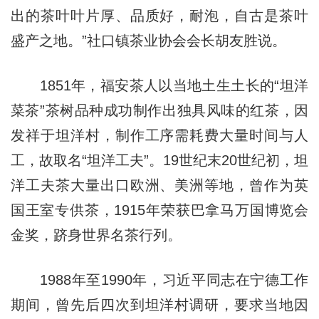
出的茶叶叶片厚、品质好，耐泡，自古是茶叶
盛产之地。”社口镇茶业协会会长胡友胜说。
1851年，福安茶人以当地土生土长的“坦洋
菜茶”茶树品种成功制作出独具风味的红茶，因
发祥于坦洋村，制作工序需耗费大量时间与人
工，故取名“坦洋工夫”。19世纪末20世纪初，坦
洋工夫茶大量出口欧洲、美洲等地，曾作为英
国王室专供茶，1915年荣获巴拿马万国博览会
金奖，跻身世界名茶行列。
1988年至1990年，习近平同志在宁德工作
期间，曾先后四次到坦洋村调研，要求当地因