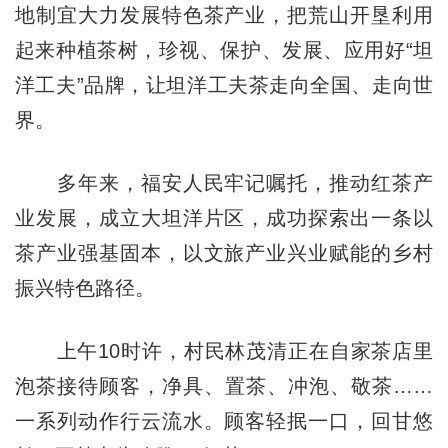
地制宜大力发展特色茶产业，把荒山开垦利用
起来种植茶树，珍视、保护、发展、应用好“坦
洋工夫”品牌，让坦洋工夫茶走向全国、走向世
界。
多年来，福安人民牢记嘱托，推动红茶产
业发展，成立大坦洋片区，成功探索出一条以
茶产业强基固本，以文旅产业兴业赋能的乡村
振兴特色路径。
上午10时许，村民林茂清正在自家茶店里
泡茶接待顾客，净具、置茶、冲泡、敬茶……
一系列动作行云流水。顾客轻抿一口，回甘悠