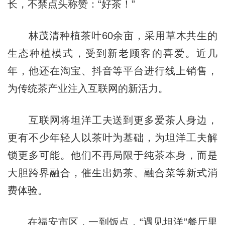
长，不禁点头称赞：“好茶！”
林茂清种植茶叶60余亩，采用草木共生的
生态种植模式，受到新老顾客的喜爱。近几
年，他还在淘宝、抖音等平台进行线上销售，
为传统茶产业注入互联网的新活力。
互联网将坦洋工夫送到更多爱茶人身边，
更有不少年轻人以茶叶为基础，为坦洋工夫解
锁更多可能。他们不再局限于纯茶本身，而是
大胆跨界融合，催生出奶茶、融合菜等新式消
费体验。
在福安市区，一到饭点，“遇见坦洋”餐厅里