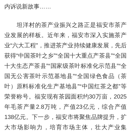
内诉说新故事……
坦洋村的茶产业振兴之路正是福安市茶产
业发展的样板。近年来，福安市深入实施茶产
业“六大工程”，推进茶产业持续健康发展，先后
获得“中国茶叶之乡”“全国十大重点产茶县”“全国
十大生态产茶县”“国家级茶叶标准化示范县”“全
国无公害茶叶示范基地县”“全国绿色食品（茶
叶）原料标准化生产基地县”“中国红茶之都”等
荣誉称号。福安现有茶园面积约30万亩，2025
年毛茶产量2.8万吨，产值23亿元，综合产值
138亿元。下一步，福安市将聚焦品牌提升，扩
大市场影响力，培育市场主体，壮大产业集