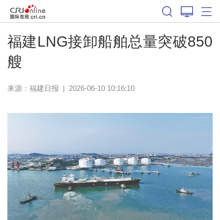
福建LNG接卸船舶总量突破850
艘
来源：
福建日报
|
2026-06-10 10:16:10