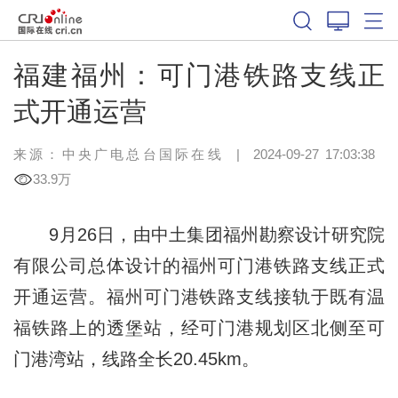
福建福州：可门港铁路支线正
式开通运营
来源：中央广电总台国际在线
|
2024-09-27 17:03:38
33.9万
9月26日，由中土集团福州勘察设计研究院
有限公司总体设计的福州可门港铁路支线正式
开通运营。福州可门港铁路支线接轨于既有温
福铁路上的透堡站，经可门港规划区北侧至可
门港湾站，线路全长20.45km。