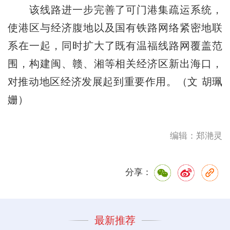
该线路进一步完善了可门港集疏运系统，
使港区与经济腹地以及国有铁路网络紧密地联
系在一起，同时扩大了既有温福线路网覆盖范
围，构建闽、赣、湘等相关经济区新出海口，
对推动地区经济发展起到重要作用。（文 胡珮
姗）
编辑：郑滟灵
分享：
最新推荐