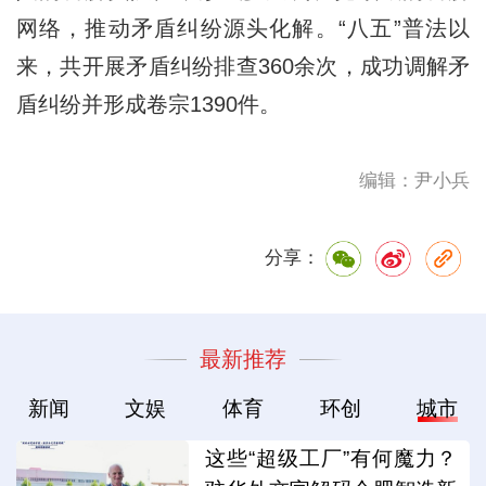
网络，推动矛盾纠纷源头化解。“八五”普法以
来，共开展矛盾纠纷排查360余次，成功调解矛
盾纠纷并形成卷宗1390件。
编辑：尹小兵
分享：
最新推荐
新闻
文娱
体育
环创
城市
这些“超级工厂”有何魔力？