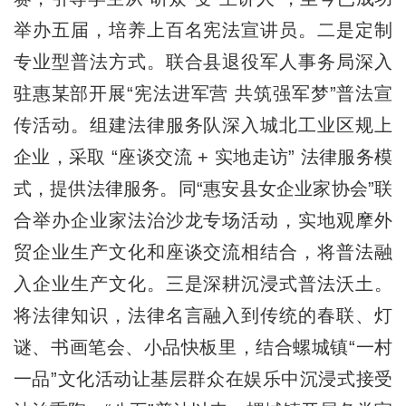
举办五届，培养上百名宪法宣讲员。二是定制
专业型普法方式。联合县退役军人事务局深入
驻惠某部开展“宪法进军营 共筑强军梦”普法宣
传活动。组建法律服务队深入城北工业区规上
企业，采取 “座谈交流 + 实地走访” 法律服务模
式，提供法律服务。同“惠安县女企业家协会”联
合举办企业家法治沙龙专场活动，实地观摩外
贸企业生产文化和座谈交流相结合，将普法融
入企业生产文化。三是深耕沉浸式普法沃土。
将法律知识，法律名言融入到传统的春联、灯
谜、书画笔会、小品快板里，结合螺城镇“一村
一品”文化活动让基层群众在娱乐中沉浸式接受