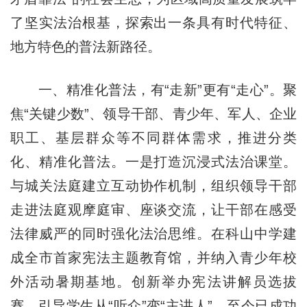
了坚实法治根基，探索出一条具有时代特征、
地方特色的普法新路径。
一、精准化普法，有“走新”更有“走心”。聚
焦“关键少数”、领导干部、青少年、军人、企业
职工、基层群众等不同群体需求，推进分类
化、精准化普法。一是打造沉浸式法治课堂。
与城关法庭建立互动协作机制，组织领导干部
走进法庭观摩庭审、座谈交流，让干部在感受
法律威严的同时强化法治思维。在科山中学建
成全市首家宪法主题教育馆，并纳入青少年校
外活动暑期基地。创新举办宪法讲解员选拔
赛，引导学生从“听众”变“主讲人”，至今已成功