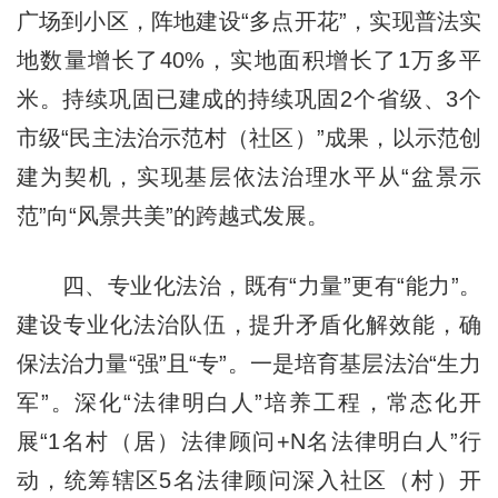
广场到小区，阵地建设“多点开花”，实现普法实
地数量增长了40%，实地面积增长了1万多平
米。持续巩固已建成的持续巩固2个省级、3个
市级“民主法治示范村（社区）”成果，以示范创
建为契机，实现基层依法治理水平从“盆景示
范”向“风景共美”的跨越式发展。
四、专业化法治，既有“力量”更有“能力”。
建设专业化法治队伍，提升矛盾化解效能，确
保法治力量“强”且“专”。一是培育基层法治“生力
军”。深化“法律明白人”培养工程，常态化开
展“1名村（居）法律顾问+N名法律明白人”行
动，统筹辖区5名法律顾问深入社区（村）开