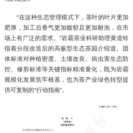
“在这种生态管理模式下，茶叶的叶片更加
肥厚，加工后香气更加馥郁且更加耐泡，在市
场上有广泛的需求。”岩霸茶业科研助理黄道铃
指着分段改造后的高枞型生态茶园介绍道。团
体标准对种植密度、土壤改良、病虫害生态防
控、修剪标准等关键指标精准量化，既为岩霸
规模化发展筑牢根基，也为茶产业绿色转型提
供可复制的“行动指南”。