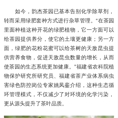
如今，韵杰茶园已基本告别化学除草剂，
转而采用绿肥套种方式进行杂草管理。“在茶园
里面种植这种开花的绿肥植物，它一方面可以
给茶园提供养分，使它的土壤更健康；另一方
面，绿肥的花粉花蜜可以给茶树的天敌昆虫提
供营养食物，促进天敌昆虫数量的增长，从而
使茶园的生态系统更加健康。”福建省农科院植
物保护研究所研究员、福建省茶产业体系病虫
害绿色防控岗位专家姚凤銮介绍，这种生态循
环管理模式，不仅减少了对环境的化学污染，
更从源头提升了茶叶品质。