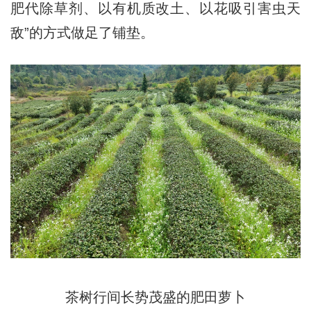
肥代除草剂、以有机质改土、以花吸引害虫天
敌”的方式做足了铺垫。
茶树行间长势茂盛的肥田萝卜