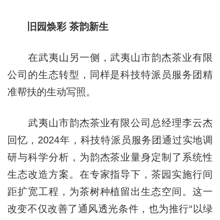
旧园焕彩 茶韵新生
在武夷山另一侧，武夷山市韵杰茶业有限
公司的生态转型，同样是科技特派员服务团精
准帮扶的生动写照。
武夷山市韵杰茶业有限公司总经理李云杰
回忆，2024年，科技特派员服务团通过实地调
研与科学分析，为韵杰茶业量身定制了系统性
生态改造方案。在专家指导下，茶园实施行间
距扩宽工程，为茶树种植留出生态空间。这一
改变不仅改善了通风透光条件，也为推行“以绿