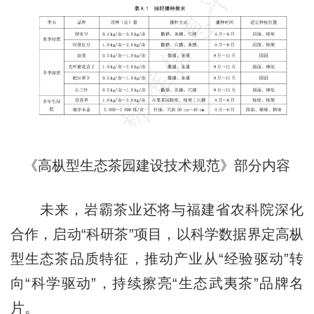
《高枞型生态茶园建设技术规范》部分内容
未来，岩霸茶业还将与福建省农科院深化
合作，启动“科研茶”项目，以科学数据界定高枞
型生态茶品质特征，推动产业从“经验驱动”转
向“科学驱动”，持续擦亮“生态武夷茶”品牌名
片。