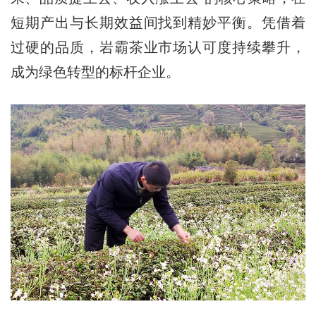
短期产出与长期效益间找到精妙平衡。凭借着
过硬的品质，岩霸茶业市场认可度持续攀升，
成为绿色转型的标杆企业。