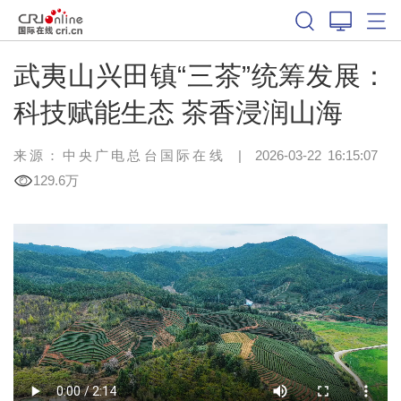
武夷山兴田镇“三茶”统筹发展：
科技赋能生态 茶香浸润山海
来源：中央广电总台国际在线
|
2026-03-22 16:15:07
129.6万