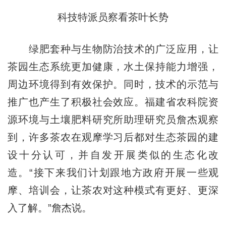
科技特派员察看茶叶长势
绿肥套种与生物防治技术的广泛应用，让
茶园生态系统更加健康，水土保持能力增强，
周边环境得到有效保护。同时，技术的示范与
推广也产生了积极社会效应。福建省农科院资
源环境与土壤肥料研究所助理研究员詹杰观察
到，许多茶农在观摩学习后都对生态茶园的建
设十分认可，并自发开展类似的生态化改
造。“接下来我们计划跟地方政府开展一些观
摩、培训会，让茶农对这种模式有更好、更深
入了解。”詹杰说。