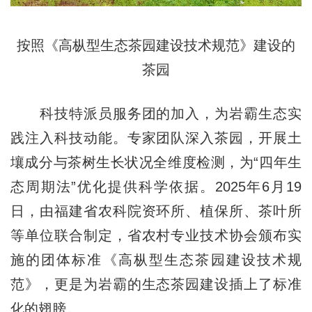
按照《高枞型生态茶园建设技术规范》建设的
茶园
科技特派员服务团的加入，为岩霸生态实
践注入科技动能。专家团队深入茶园，开展土
壤成分与茶树生长状况全维度检测，为“四年生
态周期法”优化提供科学依据。2025年6月19
日，由福建省农科院资环所、植保所、茶叶所
等单位联合制定，省农村专业技术协会颁布实
施的团体标准《高枞型生态茶园建设技术规
范》，更是为岩霸的生态茶园建设插上了标准
化的翅膀。