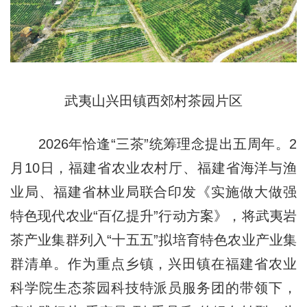
武夷山兴田镇西郊村茶园片区
2026年恰逢“三茶”统筹理念提出五周年。2
月10日，福建省农业农村厅、福建省海洋与渔
业局、福建省林业局联合印发《实施做大做强
特色现代农业“百亿提升”行动方案》，将武夷岩
茶产业集群列入“十五五”拟培育特色农业产业集
群清单。作为重点乡镇，兴田镇在福建省农业
科学院生态茶园科技特派员服务团的带领下，