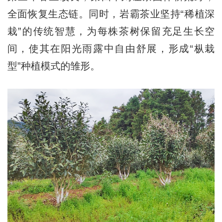
全面恢复生态链。同时，岩霸茶业坚持“稀植深
栽”的传统智慧，为每株茶树保留充足生长空
间，使其在阳光雨露中自由舒展，形成“枞栽
型”种植模式的雏形。