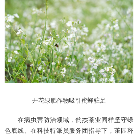
开花绿肥作物吸引蜜蜂驻足
在病虫害防治领域，韵杰茶业同样坚守绿
色底线。在科技特派员服务团指导下，茶园释