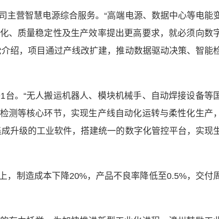
主营智慧电源综合服务。“高端电源、数据中心等电能
化、质量稳定性及生产效率提出更高要求，就必须向数
松介绍，项目通过产线改扩建，推动数据驱动决策、智能
台。“无人搬运机器人、模块机械手、自动焊接设备等
检测等核心环节，实现生产线自动化运转与柔性化生产
合集成升级的工业软件，搭建统一的数字化管控平台，实现
，制造成本下降20%，产品不良率降低至0.5%，交付