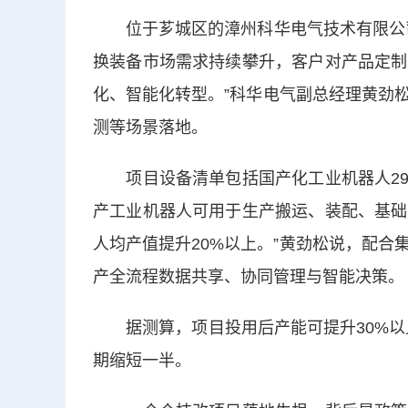
位于芗城区的漳州科华电气技术有限公司
换装备市场需求持续攀升，客户对产品定制
化、智能化转型。”科华电气副总经理黄劲
测等场景落地。
项目设备清单包括国产化工业机器人291
产工业机器人可用于生产搬运、装配、基础
人均产值提升20%以上。”黄劲松说，配
产全流程数据共享、协同管理与智能决策。
据测算，项目投用后产能可提升30%以上
期缩短一半。