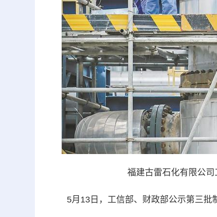
福建古雷石化有限公司
5月13日，工信部、财政部公示第三批