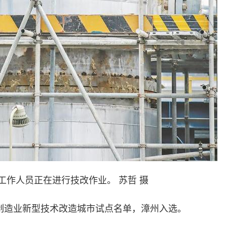
工作人员正在进行技改作业。 苏哲 摄
制造业新型技术改造城市试点名单，漳州入选。