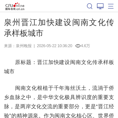
泉州晋江加快建设闽南文化传
承样板城市
来源：
泉州晚报
|
2026-05-22 10:36:20
4.6万
原标题：晋江加快建设闽南文化传承样板
城市
闽南文化根植于千年海丝沃土，流淌于侨
乡血脉之中，是中华文化极具辨识度的重要支
脉，是两岸文化交流的重要部分，更是“晋江经
验”的精神源泉。作为闽南文化核心区、世界侨