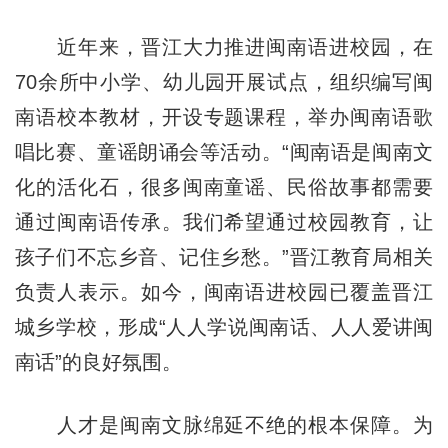
近年来，晋江大力推进闽南语进校园，在
70余所中小学、幼儿园开展试点，组织编写闽
南语校本教材，开设专题课程，举办闽南语歌
唱比赛、童谣朗诵会等活动。“闽南语是闽南文
化的活化石，很多闽南童谣、民俗故事都需要
通过闽南语传承。我们希望通过校园教育，让
孩子们不忘乡音、记住乡愁。”晋江教育局相关
负责人表示。如今，闽南语进校园已覆盖晋江
城乡学校，形成“人人学说闽南话、人人爱讲闽
南话”的良好氛围。
人才是闽南文脉绵延不绝的根本保障。为