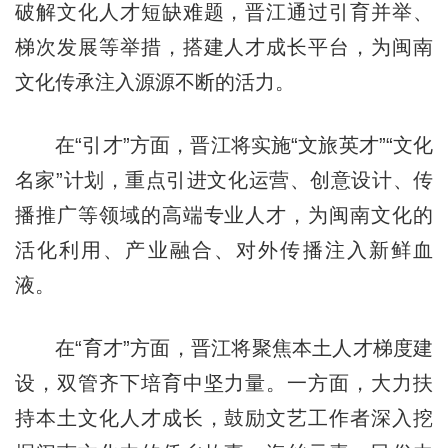
破解文化人才短缺难题，晋江通过引育并举、
梯次发展等举措，搭建人才成长平台，为闽南
文化传承注入源源不断的活力。
在“引才”方面，晋江将实施“文旅英才”“文化
名家”计划，重点引进文化运营、创意设计、传
播推广等领域的高端专业人才，为闽南文化的
活化利用、产业融合、对外传播注入新鲜血
液。
在“育才”方面，晋江将聚焦本土人才梯度建
设，双管齐下培育中坚力量。一方面，大力扶
持本土文化人才成长，鼓励文艺工作者深入挖