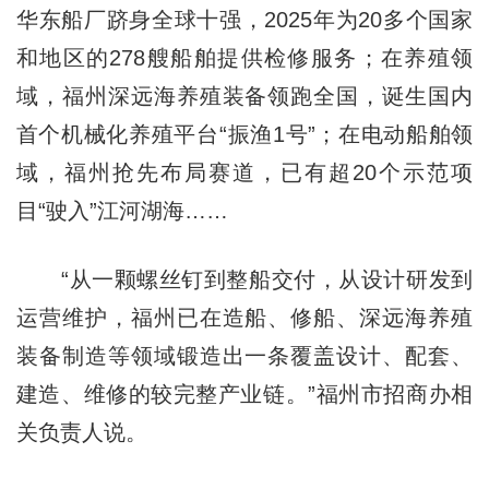
华东船厂跻身全球十强，2025年为20多个国家
和地区的278艘船舶提供检修服务；在养殖领
域，福州深远海养殖装备领跑全国，诞生国内
首个机械化养殖平台“振渔1号”；在电动船舶领
域，福州抢先布局赛道，已有超20个示范项
目“驶入”江河湖海……
“从一颗螺丝钉到整船交付，从设计研发到
运营维护，福州已在造船、修船、深远海养殖
装备制造等领域锻造出一条覆盖设计、配套、
建造、维修的较完整产业链。”福州市招商办相
关负责人说。