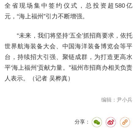
全省现场集中签约仪式，总投资超580亿
元，“海上福州”引力不断增强。
“未来，我们将坚持‘五全’抓招商要求，依托
世界航海装备大会、中国海洋装备博览会等平
台，持续招大引强、聚链成群，为打造更高水
平‘海上福州’贡献力量。”福州市招商办相关负责
人表示。（记者 吴桦真）
编辑：尹小兵
分享：