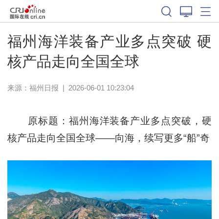
福州海洋装备产业多点突破 硬
核产品走向全国全球
来源：
福州日报
|
2026-06-01 10:23:04
原标题：福州海洋装备产业多点突破，硬
核产品走向全国全球——向海，续写更多“船”奇