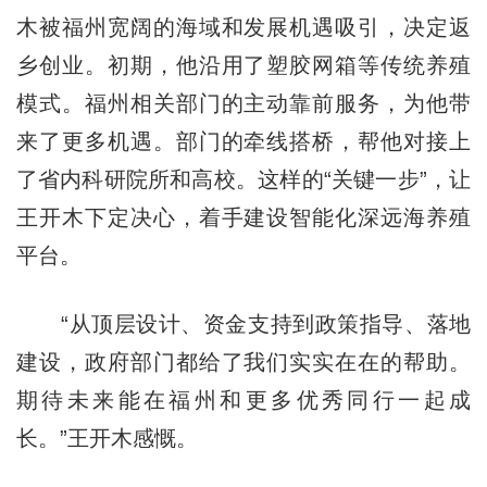
木被福州宽阔的海域和发展机遇吸引，决定返
乡创业。初期，他沿用了塑胶网箱等传统养殖
模式。福州相关部门的主动靠前服务，为他带
来了更多机遇。部门的牵线搭桥，帮他对接上
了省内科研院所和高校。这样的“关键一步”，让
王开木下定决心，着手建设智能化深远海养殖
平台。
“从顶层设计、资金支持到政策指导、落地
建设，政府部门都给了我们实实在在的帮助。
期待未来能在福州和更多优秀同行一起成
长。”王开木感慨。