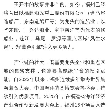
王开木的故事并非个例。如今，福州已经
培育出以福建船政重工股份有限公司（含马尾
造船厂、东南造船厂等）为龙头的造船业，以
华东船厂、兴达船业、宝中海洋等为代表的修
船业，连江、马尾、罗源等重点区域“风生水
起”，为“蓝色引擎”注入更多活力。
产业链的壮大，既需要龙头企业和重点区
域的集聚支撑，也需要高能级平台的招引赋
能。自2023年以来，福州连续多年举办世界航
海装备大会、中国海洋装备博览会等盛会，持
续引入优质项目。2025年，在福建省海洋经济
产业合作创新发展大会上，福州15个项目入选