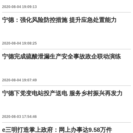
2020-08-04 19:09:13
宁德：强化风险防控措施 提升应急处置能力
2020-08-04 19:08:25
宁德完成硫酸泄漏生产安全事故政企联动演练
2020-08-04 19:07:49
宁德下党变电站投产送电 服务乡村振兴再发力
2020-08-03 17:54:46
e三明打造掌上政府：网上办事达9.58万件