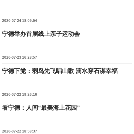
2020-07-24 18:09:54
宁德举办首届线上亲子运动会
2020-07-23 16:28:57
宁德下党：弱鸟先飞唱山歌 滴水穿石谋幸福
2020-07-22 19:26:16
看宁德：人间“最美海上花园”
2020-07-22 18:58:37