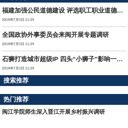
福建加强公民道德建设 评选职工职业道德建设标兵
2019年7月3日 11:25
全国政协外事委员会来闽开展专题调研
2019年7月3日 11:25
石狮打造城市超级IP 四头“小狮子”影响一座城
2019年7月3日 11:25
搜索推荐
热门推荐
闽江学院师生深入晋江开展乡村振兴调研