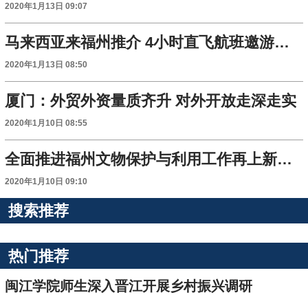
2020年1月13日 09:07
马来西亚来福州推介 4小时直飞航班邀游客打卡槟城
2020年1月13日 08:50
厦门：外贸外资量质齐升 对外开放走深走实
2020年1月10日 08:55
全面推进福州文物保护与利用工作再上新台阶
2020年1月10日 09:10
搜索推荐
热门推荐
闽江学院师生深入晋江开展乡村振兴调研