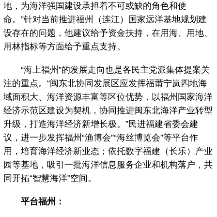
地，为海洋强国建设承担着不可或缺的角色和使
命。”针对当前推进福州（连江）国家远洋基地规划建
设存在的问题，他建议给予资金扶持，在用海、用地、
用林指标等方面给予重点支持。
“海上福州”的发展走向也是各民主党派集体提案关
注的重点。“闽东北协同发展区应发挥福莆宁岚四地海
域面积大、海洋资源丰富等区位优势，以福州国家海洋
经济示范区建设为契机，协同推进闽东北海洋产业转型
升级，打造海洋经济新增长极。”民进福建省委会建
议，进一步发挥福州“渔博会”“海丝博览会”等平台作
用，培育海洋经济新业态；依托数字福建（长乐）产业
园等基地，吸引一批海洋信息服务企业和机构落户，共
同开拓“智慧海洋”空间。
平台福州：