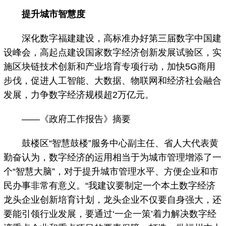
提升城市智慧度
深化数字福建建设，高标准办好第三届数字中国建
设峰会，高起点建设国家数字经济创新发展试验区，实
施区块链技术创新和产业培育专项行动，加快5G商用
步伐，促进人工智能、大数据、物联网和经济社会融合
发展，力争数字经济规模超2万亿元。
——《政府工作报告》摘要
鼓楼区“智慧鼓楼”服务中心副主任、省人大代表黄
勤奋认为，数字经济的运用相当于为城市管理增添了一
个“智慧大脑”，对于提升城市管理水平、方便企业和市
民办事非常有意义。“我建议要制定一个本土数字经济
龙头企业创新培育计划，龙头企业不仅要自身强大，还
要能引领行业发展，要通过‘一企一策’着力解决数字经