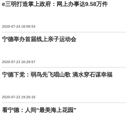
e三明打造掌上政府：网上办事达9.58万件
2020-07-24 18:09:54
宁德举办首届线上亲子运动会
2020-07-23 16:28:57
宁德下党：弱鸟先飞唱山歌 滴水穿石谋幸福
2020-07-22 19:26:16
看宁德：人间“最美海上花园”