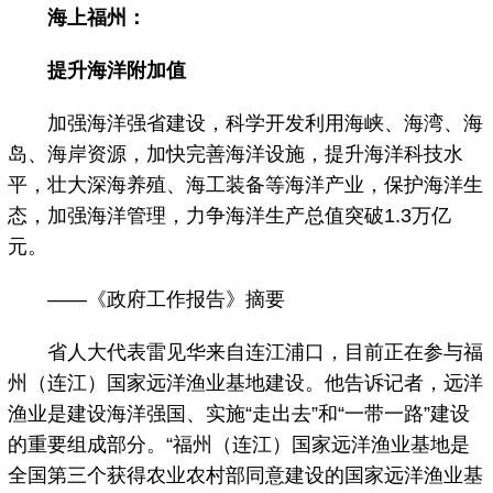
海上福州：
提升海洋附加值
加强海洋强省建设，科学开发利用海峡、海湾、海
岛、海岸资源，加快完善海洋设施，提升海洋科技水
平，壮大深海养殖、海工装备等海洋产业，保护海洋生
态，加强海洋管理，力争海洋生产总值突破1.3万亿
元。
——《政府工作报告》摘要
省人大代表雷见华来自连江浦口，目前正在参与福
州（连江）国家远洋渔业基地建设。他告诉记者，远洋
渔业是建设海洋强国、实施“走出去”和“一带一路”建设
的重要组成部分。“福州（连江）国家远洋渔业基地是
全国第三个获得农业农村部同意建设的国家远洋渔业基