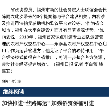
省政协委员、福州市新的社会阶层人士联谊会会长
陈雨农此次带来的3个提案都与平台建设相关，内容涉
及推进司法拍卖辅助机构监管平台建设等。“作为省会
城市，福州在大平台建设方面具有显著资源优势。”陈
雨农说，2018年，福州首家试点引进专业团队运营管
理的农村产权交易中心——永泰县农村产权交易中心启
用，作为运营管理方，他见证了平台的独特作用，“平
台经济模式值得在全省推广，将进一步整合各方资源，
带动社会经济提速增效”。（福州日报 记者 李白蕾 钱
嘉宜）
编辑：葛宁远
继续阅读
加快推进“丝路海运” 加强侨资侨智引进