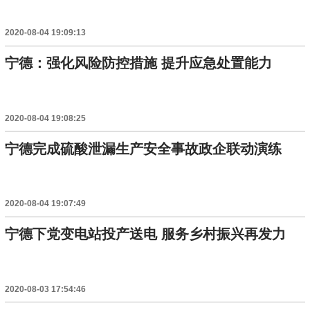
2020-08-04 19:09:13
宁德：强化风险防控措施 提升应急处置能力
2020-08-04 19:08:25
宁德完成硫酸泄漏生产安全事故政企联动演练
2020-08-04 19:07:49
宁德下党变电站投产送电 服务乡村振兴再发力
2020-08-03 17:54:46