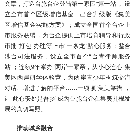
文章，打造台胞台企登陆第一家园“第一站”。设
立全市首个区级增信基金，出台升级版《集美
区增信基金实施方案》；成立全国首个台企上
市服务联盟，为台企提供上市培育辅导和行政
审批“打包”办理等上市“一条龙”贴心服务；整合
涉台司法服务，设立全市首个“台青律师服务
站”；连续9年举办“两岸一家亲，从小心连心”集
美区两岸研学体验营，为两岸青少年构筑交流
对话、增进了解的平台……一项项“集美举措”，
让“此心安处是吾乡”成为台胞台企在集美扎根发
展的真切写照。
推动城乡融合