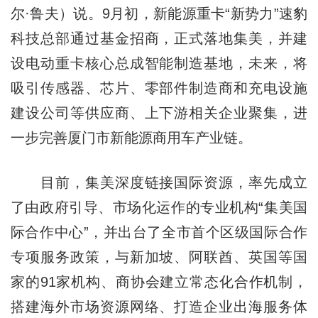
尔·鲁夫）说。9月初，新能源重卡“新势力”速豹
科技总部通过基金招商，正式落地集美，并建
设电动重卡核心总成智能制造基地，未来，将
吸引传感器、芯片、零部件制造商和充电设施
建设公司等供应商、上下游相关企业聚集，进
一步完善厦门市新能源商用车产业链。
目前，集美深度链接国际资源，率先成立
了由政府引导、市场化运作的专业机构“集美国
际合作中心”，并出台了全市首个区级国际合作
专项服务政策，与新加坡、阿联酋、英国等国
家的91家机构、商协会建立常态化合作机制，
搭建海外市场资源网络、打造企业出海服务体