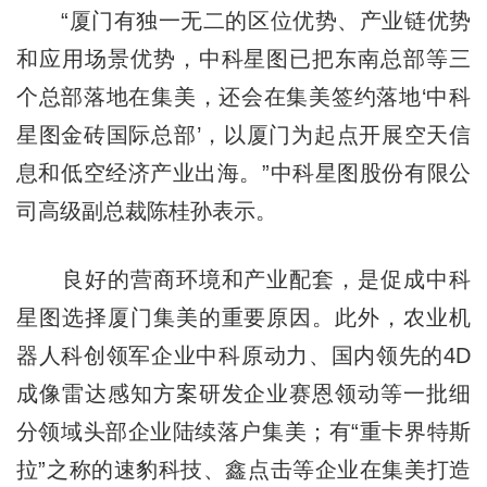
“厦门有独一无二的区位优势、产业链优势
和应用场景优势，中科星图已把东南总部等三
个总部落地在集美，还会在集美签约落地‘中科
星图金砖国际总部’，以厦门为起点开展空天信
息和低空经济产业出海。”中科星图股份有限公
司高级副总裁陈桂孙表示。
良好的营商环境和产业配套，是促成中科
星图选择厦门集美的重要原因。此外，农业机
器人科创领军企业中科原动力、国内领先的4D
成像雷达感知方案研发企业赛恩领动等一批细
分领域头部企业陆续落户集美；有“重卡界特斯
拉”之称的速豹科技、鑫点击等企业在集美打造