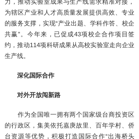
力，推动实验室成果与生产线需求精准对接，
为辖区产业和人才高质量发展提供高效、专业
的服务支撑，实现“产业出题、学科作答、校企
共赢”。今年来，已促成43项校企合作项目签
约，推动114项科研成果从高校实验室走向企业
生产线。
深化国际合作
对外开放闯新路
作为全国唯一拥有两个国家级台商投资区
的行政区，集美依托嘉庚故里、百年学村、侨
台资源等优势，积极打造国际合作“出海桥头