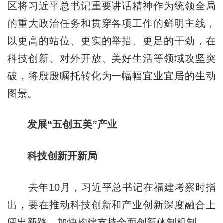
区将习近平总书记重要讲话精神作为统领全局
的重大政治任务和贯穿各项工作的鲜明主线，
以更高的站位、更实的举措、更足的干劲，在
科技创新、对外开放、美好生活等领域攻坚突
破，将殷殷嘱托转化为一幅幅宜业宜居的生动
图景。
发展“五创五美”产业
科技创新开新局
去年10月，习近平总书记在福建考察时指
出，要在推动科技创新和产业创新深度融合上
闯出新路，加快构建支持全面创新体制机制。