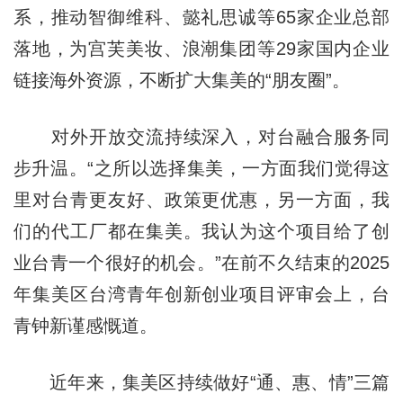
系，推动智御维科、懿礼思诚等65家企业总部
落地，为宫芙美妆、浪潮集团等29家国内企业
链接海外资源，不断扩大集美的“朋友圈”。
对外开放交流持续深入，对台融合服务同
步升温。“之所以选择集美，一方面我们觉得这
里对台青更友好、政策更优惠，另一方面，我
们的代工厂都在集美。我认为这个项目给了创
业台青一个很好的机会。”在前不久结束的2025
年集美区台湾青年创新创业项目评审会上，台
青钟新谨感慨道。
近年来，集美区持续做好“通、惠、情”三篇