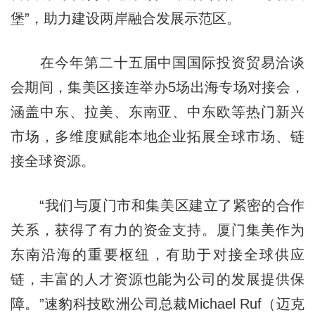
堡”，助力建设两岸融合发展示范区。
在今年第二十五届中国国际投资贸易洽谈
会期间，集美区接连举办5场出海专场对接会，
涵盖中东、拉美、东南亚、中东欧等热门新兴
市场，多维度赋能本地企业拓展全球市场、链
接全球资源。
“我们与厦门市和集美区建立了紧密的合作
关系，获得了有力的资金支持。厦门集美作为
东南沿海的重要枢纽，有助于对接全球供应
链，丰富的人才资源也能为公司的发展提供保
障。”速豹科技欧洲公司总裁Michael Ruf（迈克