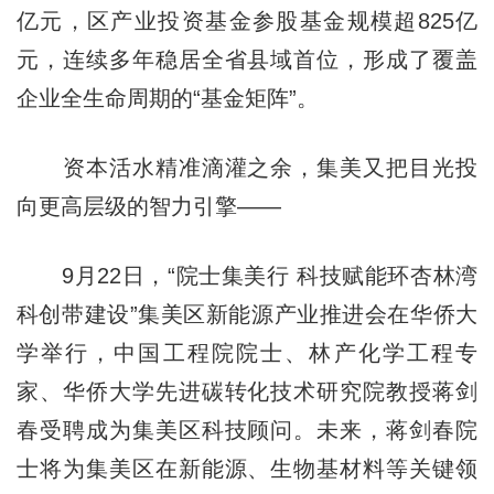
亿元，区产业投资基金参股基金规模超825亿
元，连续多年稳居全省县域首位，形成了覆盖
企业全生命周期的“基金矩阵”。
资本活水精准滴灌之余，集美又把目光投
向更高层级的智力引擎——
9月22日，“院士集美行 科技赋能环杏林湾
科创带建设”集美区新能源产业推进会在华侨大
学举行，中国工程院院士、林产化学工程专
家、华侨大学先进碳转化技术研究院教授蒋剑
春受聘成为集美区科技顾问。未来，蒋剑春院
士将为集美区在新能源、生物基材料等关键领