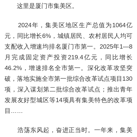
这里是厦门市集美区。
2024年，集美区地区生产总值为1064亿
元，同比增长6%，城镇居民、农村居民人均可
支配收入增速均排名厦门市第一。2025年1—8
月完成固定资产投资219.4亿元，同比增长
46.2%，增速排名全市第一。深化改革攻坚突
破，落地实施全市第一批综合改革试点项目130
项，深入谋划第二批综合改革试点；推出青年
发展友好型城区等14项具有集美特色的改革项
目……
浩荡东风起，奋进正当时。一年来，集美