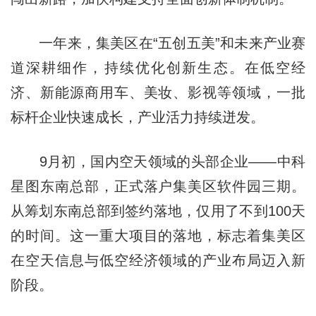
一年来，集美区在“五创五美”和未来产业赛
道深耕细作，持续优化创新生态。在低空经
济、新能源商用车、美妆、影视等领域，一批
标杆企业快速成长，产业活力持续迸发。
9月初，国内空天领域的头部企业——中科
星图东南总部，正式落户集美区软件园三期。
从筹划东南总部到签约落地，仅用了不到100天
的时间。这一重大项目的落地，标志着集美区
在空天信息与低空经济领域的产业布局迈入新
阶段。