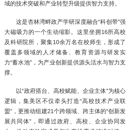
域的技术突破和产业转型升级提供智力支持。
这是杏林湾畔政产学研深度融合“科创带”强
大磁吸力的一个生动缩影。这里坐拥16所高校
及科研院所，聚集10余万名在校师生，形成了
覆盖多领域的人才储备、教育资源与研发实
力“蓄水池”，为产业创新提供源头活水与智力支
撑。
以“政府搭台、高校赋能、企业主体”为核心
逻辑，集美区不仅牵头打造“高校技术产业联
盟”，更推动组建21个跨领域、跨主体的“创新发
展共同体”，即通过政府、高校、企业协同发