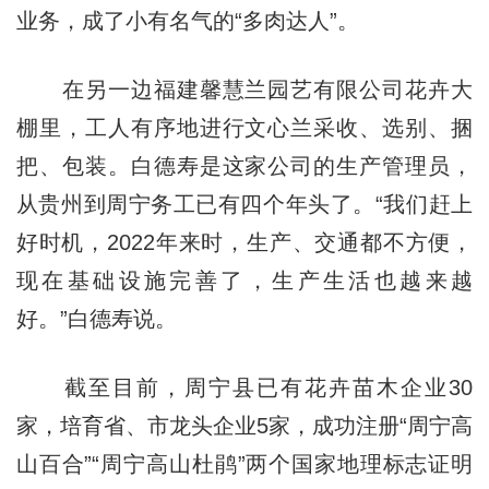
业务，成了小有名气的“多肉达人”。
在另一边福建馨慧兰园艺有限公司花卉大
棚里，工人有序地进行文心兰采收、选别、捆
把、包装。白德寿是这家公司的生产管理员，
从贵州到周宁务工已有四个年头了。“我们赶上
好时机，2022年来时，生产、交通都不方便，
现在基础设施完善了，生产生活也越来越
好。”白德寿说。
截至目前，周宁县已有花卉苗木企业30
家，培育省、市龙头企业5家，成功注册“周宁高
山百合”“周宁高山杜鹃”两个国家地理标志证明