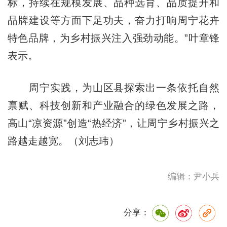
标，持续在规模发展、品种选育、品质提升和
品牌建设等方面下足功夫，奋力打响周宁花卉
特色品牌，为乡村振兴注入强劲动能。”叶章锋
表示。
周宁实践，为山区县探索出一条依托自然
禀赋、科技创新和产业融合的绿色发展之路，
高山“凉资源”创造“热经济”，让周宁乡村振兴之
路越走越宽。（刘志玮）
编辑：尹小兵
分享：