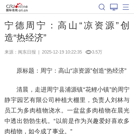
宁德周宁：高山“凉资源”创
造“热经济”
来源：
闽东日报
|
2025-12-19 10:22:35
3.5万
原标题：周宁：高山“凉资源”创造“热经济”
清晨，走进周宁县浦源镇“花鲤小镇”的周宁
静宇园艺有限公司种植大棚里，负责人刘林与
员工为多肉植物浇水。一盆盆多肉植物在晨光
中透出勃勃生机。“以前是作为兴趣爱好喜欢多
肉植物，如今成了事业。”