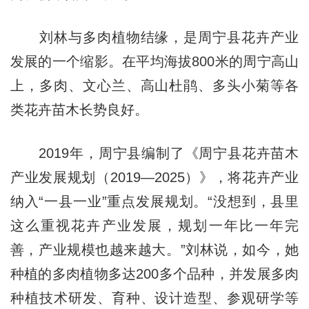
刘林与多肉植物结缘，是周宁县花卉产业
发展的一个缩影。在平均海拔800米的周宁高山
上，多肉、文心兰、高山杜鹃、多头小菊等各
类花卉苗木长势良好。
2019年，周宁县编制了《周宁县花卉苗木
产业发展规划（2019—2025）》，将花卉产业
纳入“一县一业”重点发展规划。“没想到，县里
这么重视花卉产业发展，规划一年比一年完
善，产业规模也越来越大。”刘林说，如今，她
种植的多肉植物多达200多个品种，并发展多肉
种植技术研发、育种、设计造型、参观研学等