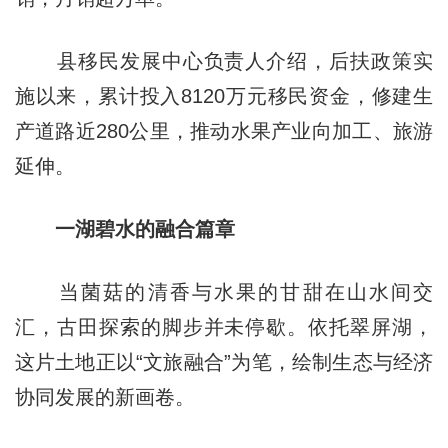
县移民发展中心负责人介绍，后扶政策实
施以来，累计投入8120万元移民资金，修建生
产道路近280公里，推动水果产业向加工、旅游
延伸。
一湖碧水的融合篇章
当菌菇的清香与水果的甘甜在山水间交
汇，古田探索的脚步并未停歇。依托翠屏湖，
这片土地正以“文旅融合”为笔，绘制生态与经济
协同发展的新画卷。