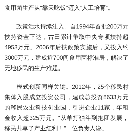
食用菌生产从“靠天吃饭”迈入“人工培育”。
政策活水持续注入。自1994年首批200万元
扶持资金下达，古田累计争取中央专项扶持超
4953万元。2006年后扶政策实施后，又投入约
3000万元，建成近700间食用菌标准房，解决了
无地移民的生产难题。
模式创新同样关键。2012年，25个移民村
集体入股成立投资公司，建成总投资8633万元
的移民农业科技创业园，引进企业11家，年租
金收入超325万元。“从单打独斗到抱团发展，
移民共享了产业红利！”一位负责人说。