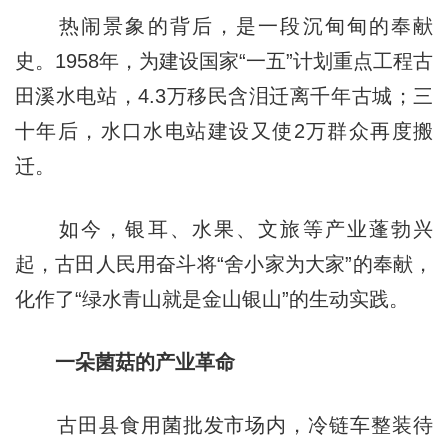
热闹景象的背后，是一段沉甸甸的奉献
史。1958年，为建设国家“一五”计划重点工程古
田溪水电站，4.3万移民含泪迁离千年古城；三
十年后，水口水电站建设又使2万群众再度搬
迁。
如今，银耳、水果、文旅等产业蓬勃兴
起，古田人民用奋斗将“舍小家为大家”的奉献，
化作了“绿水青山就是金山银山”的生动实践。
一朵菌菇的产业革命
古田县食用菌批发市场内，冷链车整装待