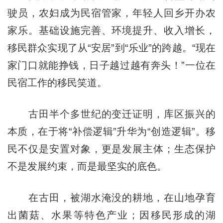
驶员，农妇成为民宿管家，年轻人回乡开办农
家乐。基础设施完善、环境提升、收入增长，
移民群众实现了从“安居”到“乐业”的跨越。“现在
家门口就能挣钱，日子越过越有奔头！”一位在
民宿工作的移民笑道。
古田半个多世纪的变迁证明，库区振兴的
本质，在于将“补偿逻辑”升华为“创造逻辑”。移
民不仅是安置对象，更是发展主体；生态保护
不是发展约束，而是最坚实的底色。
在古田，被湖水淹没的耕地，在山地孕育
出菌菇、水果等特色产业；因移民形成的湖