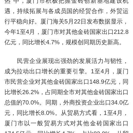
热”中，厦门市积极把握金砖创新基地建设机
遇，持续拓展与各成员国的经贸合作，外贸运
行平稳向好。厦门海关5月22日发布数据显示，
今年1至4月，厦门市对其他金砖国家出口212.8
亿元，同比增长4.7%，规模创同期历史新高。
民营企业展现出强劲的发展活力与韧性，
成为拉动出口增长的重要引擎。1至4月，厦门
市民营企业对其他金砖国家出口148.9亿元，同
比增长26.2%，占同期全市对其他金砖国家出口
总值的70.0%。同期，外商投资企业出口34.0亿
元，同比增长8.0%。从贸易方式看，1至4月，
厦门市以一般贸易方式对其他金砖国家出口