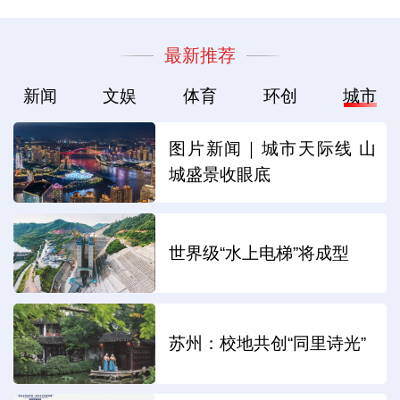
最新推荐
新闻
文娱
体育
环创
城市
图片新闻｜城市天际线 山
城盛景收眼底
世界级“水上电梯”将成型
苏州：校地共创“同里诗光”