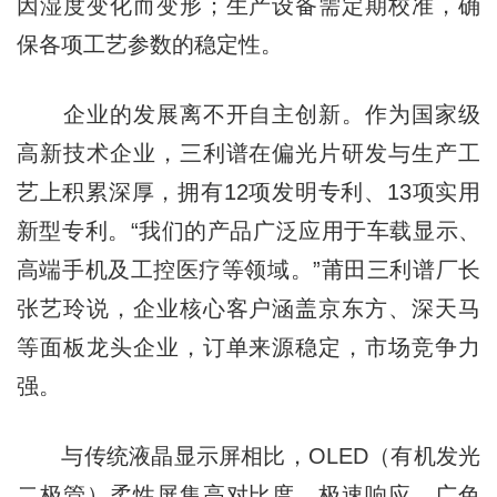
因湿度变化而变形；生产设备需定期校准，确
保各项工艺参数的稳定性。
企业的发展离不开自主创新。作为国家级
高新技术企业，三利谱在偏光片研发与生产工
艺上积累深厚，拥有12项发明专利、13项实用
新型专利。“我们的产品广泛应用于车载显示、
高端手机及工控医疗等领域。”莆田三利谱厂长
张艺玲说，企业核心客户涵盖京东方、深天马
等面板龙头企业，订单来源稳定，市场竞争力
强。
与传统液晶显示屏相比，OLED（有机发光
二极管）柔性屏集高对比度、极速响应、广色