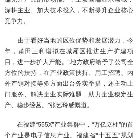
深耕主业、加大技术投入，不断提升企业核心
竞争力。
由于看好当地的区位优势和发展潜力，今
年，莆田三利谱拟在城厢区推进生产扩建项
目，进一步扩大产能。“地方政府给予了公司全
方位的扶持，在产业政策扶持、用工招聘、内
外产销对接等多方面出台务实举措，还主动上
门服务、解决企业实际难题，助力企业稳定生
产、稳步经营。”张艺玲感慨道。
在福建“555X”产业集群中，“万亿立柱”的首
个产业是电子信息产业。福建省“十五五”规划