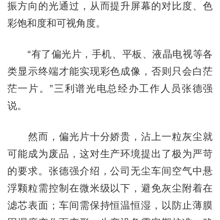
振方向的光通过，从而提升屏幕的对比度、色
彩饱和度和可视角度。
“有了偏光片，手机、平板、液晶电视等各
类显示终端才能实现彩色成像，否则只会白茫
茫一片。”三利谱光电总经办工作人员张德强
说。
然而，偏光片十分娇贵，沾上一粒灰尘就
可能成为废品，这对生产环境提出了极为严苛
的要求。张德强介绍，公司无尘车间空气中悬
浮颗粒需控制在微米级以下，避免灰尘附着在
滤芯表面；车间需保持恒温恒湿，以防止薄膜