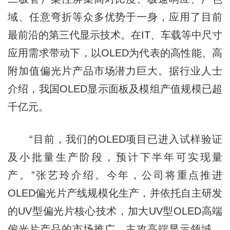
域、任意弯折等众多优势于一身，应用了目前
最前沿的第三代显示技术。在IT、车载等中尺寸
应用需求带动下，以OLED为代表的高性能、高
附加值偏光片产品市场潜力巨大。据行业人士
介绍，我国OLED显示面板及模组产值规模已超
千亿元。
“目前，我们的OLED项目已进入试样验证
及小批量生产阶段，预计下半年可实现量
产。”张艺玲介绍。今年，公司将重点推进
OLED偏光片产线规模化生产，并依托自主研发
的UV型偏光片核心技术，加大UV型OLED高端
偏光片产品的市场推广，主攻高端显示领域，