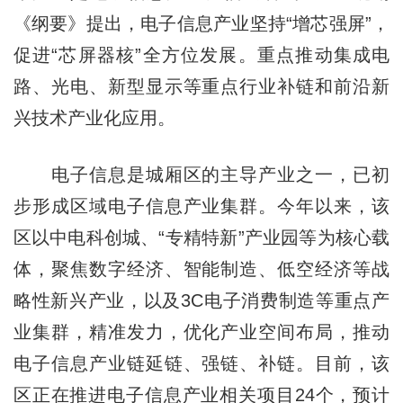
《纲要》提出，电子信息产业坚持“增芯强屏”，
促进“芯屏器核”全方位发展。重点推动集成电
路、光电、新型显示等重点行业补链和前沿新
兴技术产业化应用。
电子信息是城厢区的主导产业之一，已初
步形成区域电子信息产业集群。今年以来，该
区以中电科创城、“专精特新”产业园等为核心载
体，聚焦数字经济、智能制造、低空经济等战
略性新兴产业，以及3C电子消费制造等重点产
业集群，精准发力，优化产业空间布局，推动
电子信息产业链延链、强链、补链。目前，该
区正在推进电子信息产业相关项目24个，预计