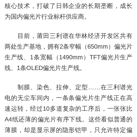
核心技术，打破了日韩企业的长期垄断，成长
为国内偏光片行业标杆供应商。
目前，莆田三利谱在华林经济开发区共有
两处生产基地，拥有2条窄幅（650mm）偏光片
生产线、1条宽幅（1490mm）TFT偏光片生产
线、1条OLED偏光片生产线。
制膜、染色、拉伸、定型……在三利谱光
电的无尘车间内，一条条偏光片生产线正在高
速运转，经过10多道复杂的工序后，一张张比
A4纸还薄的偏光片有序下线。这些看似普通的
薄膜，却是显示屏的隐形铠甲，只允许特定偏