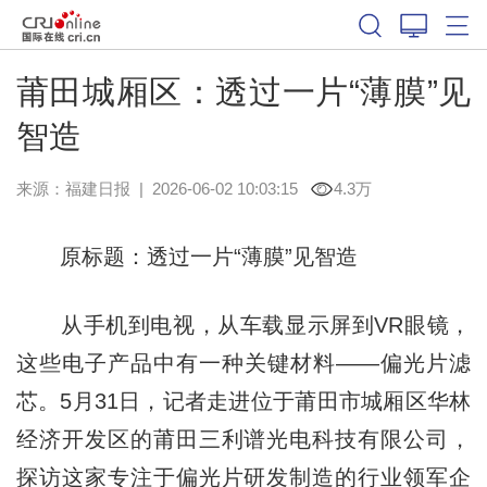
莆田城厢区：透过一片“薄膜”见
智造
来源：
福建日报
|
2026-06-02 10:03:15
4.3万
原标题：透过一片“薄膜”见智造
从手机到电视，从车载显示屏到VR眼镜，
这些电子产品中有一种关键材料——偏光片滤
芯。5月31日，记者走进位于莆田市城厢区华林
经济开发区的莆田三利谱光电科技有限公司，
探访这家专注于偏光片研发制造的行业领军企