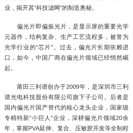
业，揭开其“科技滤网”的制造奥秘。
偏光片即偏振光片，是显示屏的重要光学
元器件，结构复杂、生产工艺流程多，被誉为
光学行业的“芯片”。过去，偏光片长期依赖进
口，如今，中国厂商在偏光片领域已经悄然崛
起。
莆田三利谱创办于2009年，是深圳市三利
谱光电科技股份有限公司旗下子公司。后者是
国内偏光片国产替代的核心龙头企业，国家级
专精特新“小巨人”企业，深耕偏光片领域20余
年，掌握PVA延伸、复合、压敏胶开发等全制程