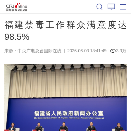
福建禁毒工作群众满意度达
98.5%
来源：中央广电总台国际在线
|
2026-06-03 18:41:49
3.3万