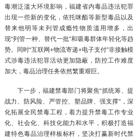
毒潮泛滥大环境影响，福建省内毒品违法犯罪
出现一些新的变化，依托咪酯等新型毒品以及
替来他明等未列管成瘾性物质滥用增多，出
现“列管一种、替代一批”和吸毒群体年轻化等趋
势。同时“互联网+物流寄递+电子支付”非接触模
式涉毒违法犯罪活动更加隐蔽，防控工作难度
加大，毒品治理任务依然繁重艰巨。
下一步，福建禁毒部门将聚焦“抓统筹、提
战力、防风险、严管控、塑品牌、强支撑”，深
化拓展全民禁毒工程，着力提升禁毒工作专业
化、社会化、科技化能力和水平，积极打造福
建特色毒品治理样板标杆，坚决打赢新时代禁