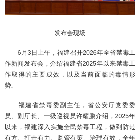
发布会现场
6月3日上午，福建召开2026年全省禁毒工
作新闻发布会，介绍福建省2025年以来禁毒工
作取得的主要成效，以及当前面临的毒情形
势。
福建省禁毒委副主任，省公安厅党委委
员、副厅长、一级巡视员许耀鹏介绍，2025年
以来，福建深入实施全民禁毒工程，做到防范
有方、打击有力、监管有策、治理有效，全年