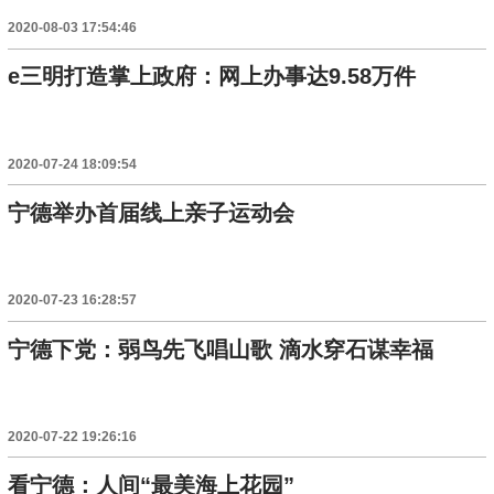
2020-08-03 17:54:46
e三明打造掌上政府：网上办事达9.58万件
2020-07-24 18:09:54
宁德举办首届线上亲子运动会
2020-07-23 16:28:57
宁德下党：弱鸟先飞唱山歌 滴水穿石谋幸福
2020-07-22 19:26:16
看宁德：人间“最美海上花园”