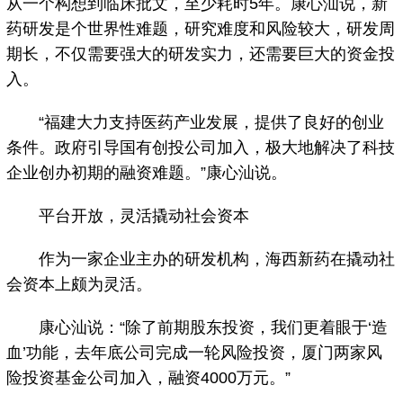
从一个构想到临床批文，至少耗时5年。康心汕说，新
药研发是个世界性难题，研究难度和风险较大，研发周
期长，不仅需要强大的研发实力，还需要巨大的资金投
入。
“福建大力支持医药产业发展，提供了良好的创业
条件。政府引导国有创投公司加入，极大地解决了科技
企业创办初期的融资难题。”康心汕说。
平台开放，灵活撬动社会资本
作为一家企业主办的研发机构，海西新药在撬动社
会资本上颇为灵活。
康心汕说：“除了前期股东投资，我们更着眼于‘造
血’功能，去年底公司完成一轮风险投资，厦门两家风
险投资基金公司加入，融资4000万元。”