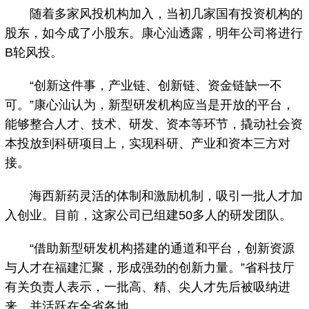
随着多家风投机构加入，当初几家国有投资机构的
股东，如今成了小股东。康心汕透露，明年公司将进行
B轮风投。
“创新这件事，产业链、创新链、资金链缺一不
可。”康心汕认为，新型研发机构应当是开放的平台，
能够整合人才、技术、研发、资本等环节，撬动社会资
本投放到科研项目上，实现科研、产业和资本三方对
接。
海西新药灵活的体制和激励机制，吸引一批人才加
入创业。目前，这家公司已组建50多人的研发团队。
“借助新型研发机构搭建的通道和平台，创新资源
与人才在福建汇聚，形成强劲的创新力量。”省科技厅
有关负责人表示，一批高、精、尖人才先后被吸纳进
来，并活跃在全省各地。