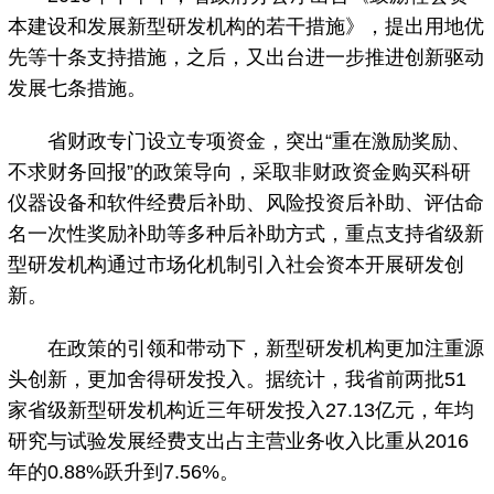
本建设和发展新型研发机构的若干措施》，提出用地优
先等十条支持措施，之后，又出台进一步推进创新驱动
发展七条措施。
省财政专门设立专项资金，突出“重在激励奖励、
不求财务回报”的政策导向，采取非财政资金购买科研
仪器设备和软件经费后补助、风险投资后补助、评估命
名一次性奖励补助等多种后补助方式，重点支持省级新
型研发机构通过市场化机制引入社会资本开展研发创
新。
在政策的引领和带动下，新型研发机构更加注重源
头创新，更加舍得研发投入。据统计，我省前两批51
家省级新型研发机构近三年研发投入27.13亿元，年均
研究与试验发展经费支出占主营业务收入比重从2016
年的0.88%跃升到7.56%。