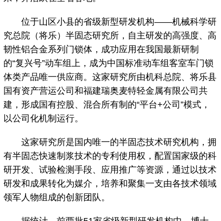
位于山区小县的省级新型研发机构——机械科学研
究总院（将乐）半固态研究所，自主研发的高强度、高
韧性铝合金系列门锁体，成功应用在我国最新研制
的“复兴号”动车组上，成为中国标准动车组客室车门锁
体类产品唯一供应商。这家研究所由机科总院、将乐县
国有资产营运公司和福建瑞奥麦特轻金属有限公司共
建，形成国有控股、混合所有制的“平台+公司”模式，
以公司化机制运行。
这家研究所是国内唯一的半固态技术研究机构，拥
有半固态快速制浆技术的专利使用权，配置国家级的科
研开发、试验检测手段、应用推广等资源，通过以技术
研发和成果转化为媒介，培养和聚集一支由各技术领域
领军人物组成的创新团队。