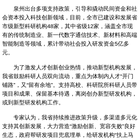
泉州出台多项支持政策，引导和撬动民间资金和社
会资本投入科技创新领域，目前，全市已建设和发展省
市级新型科研机构48家，其中省级12家，涵盖全市现
有的传统制造业、新一代数字通信技术、新材料和高端
智能制造等领域，累计带动社会投入研发资金5亿多
元。
为了激发人才创新创业热情，推动新型机构发展，
我省鼓励科研人员双向流动，重点为体制内人才“开门
铺路”，又“留有余地”。支持高校、科研院所科研人员带
项目和成果、保留基本待遇，离岗创办新型研发机构，
或到新型研发机构工作。
专家认为，我省持续推进政策升级，多渠道多元化
支持其创新发展，大力营造“激励创新、宽容失败”良好
生态，政府帮研发项目兜底埋单，给研发机构“扶上马