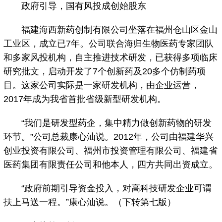
政府引导，国有风投成创始股东
福建海西新药创制有限公司坐落在福州仓山区金山
工业区，成立已7年。公司联合海归生物医药专家团队
和多家风投机构，自主推进技术研发，已获得多项临床
研究批文，启动开发了7个创新药及20多个仿制药项
目。这家公司实际是一家研发机构，由企业运营，
2017年成为我省首批省级新型研发机构。
“我们是研发型药企，集中精力做创新药物的研发
环节。”公司总裁康心汕说。2012年，公司由福建华兴
创业投资有限公司、福州市投资管理有限公司、福建省
医药集团有限责任公司和他本人，四方共同出资成立。
“政府前期引导资金投入，对高科技研发企业可谓
扶上马送一程。”康心汕说。（下转第七版）