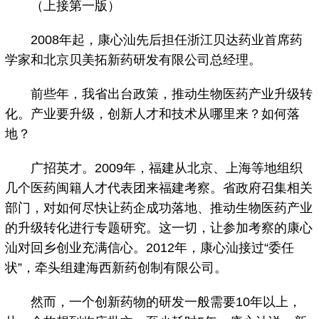
（上接第一版）
2008年起，康心汕先后担任浙江贝达药业首席药
学家和北京贝美拓新药研发有限公司总经理。
前些年，我省出台政策，推动生物医药产业升级转
化。产业要升级，创新人才和技术从哪里来？如何落
地？
广招英才。2009年，福建从北京、上海等地组织
几个医药闽籍人才代表团来福建考察。省政府召集相关
部门，对如何尽快让药企成功落地、推动生物医药产业
的升级转化进行专题研究。这一切，让参加考察的康心
汕对回乡创业充满信心。2012年，康心汕接过“委任
状”，牵头组建海西新药创制有限公司。
然而，一个创新药物的研发一般需要10年以上，