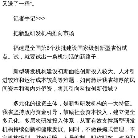
又送了一程”。
记者手记>>>
把新型研发机构推向市场
福建是全国第6个获批建设国家级创新型省份试
点。试，就要试出一条机制活的新路子。
新型研发机构建设初期面临创新投入较大、人才引
进较难和运行成本较高等难题，如何激活我省雄厚的民
间资本和海内外侨资，将其引向科技创新领域？
多元化的投资主体，是新型研发机构的一大特征。
我省坚持政府资金引导，鼓励社会资本投入，建立健全
多元化、多层次研发投入体系，从而有效支撑新型研发
机构持续创新和健康发展。同时，不做保姆式管理，不