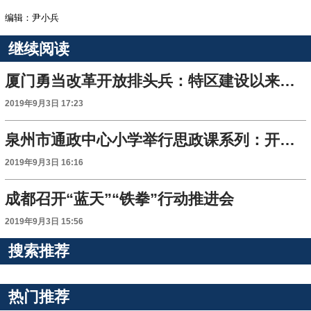
编辑：尹小兵
继续阅读
厦门勇当改革开放排头兵：特区建设以来各项发展指标居全国前列
2019年9月3日 17:23
泉州市通政中心小学举行思政课系列：开学第一课《和爸爸妈妈一起歌唱祖国》
2019年9月3日 16:16
成都召开“蓝天”“铁拳”行动推进会
2019年9月3日 15:56
搜索推荐
热门推荐