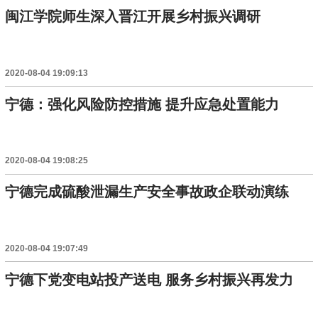
闽江学院师生深入晋江开展乡村振兴调研
2020-08-04 19:09:13
宁德：强化风险防控措施 提升应急处置能力
2020-08-04 19:08:25
宁德完成硫酸泄漏生产安全事故政企联动演练
2020-08-04 19:07:49
宁德下党变电站投产送电 服务乡村振兴再发力