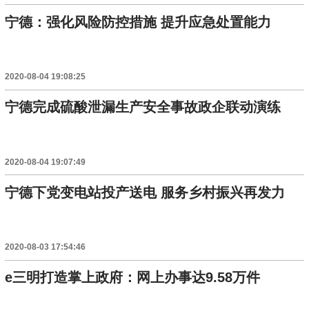
宁德：强化风险防控措施 提升应急处置能力
2020-08-04 19:08:25
宁德完成硫酸泄漏生产安全事故政企联动演练
2020-08-04 19:07:49
宁德下党变电站投产送电 服务乡村振兴再发力
2020-08-03 17:54:46
e三明打造掌上政府：网上办事达9.58万件