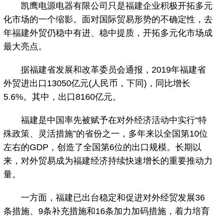
凯鹰电源电器有限公司只是福建企业积极开拓多元
化市场的一个缩影。面对国际贸易形势的不确定性，去
年福建外贸仍稳中有进、稳中提质，开拓多元化市场成
最大亮点。
据福建省发展和改革委员会通报，2019年福建省
外贸进出口13050亿元(人民币，下同)，同比增长
5.6%。其中，出口8160亿元。
福建是中国率先被赋予在对外经济活动中实行“特
殊政策、灵活措施”的省份之一，多年来以全国第10位
左右的GDP，创造了全国第6位的出口规模。长期以
来，对外贸易成为福建经济持续快速增长的重要推动力
量。
一方面，福建已出台稳定和促进对外经贸发展36
条措施、9条补充措施和16条加力加码措施，着力培育