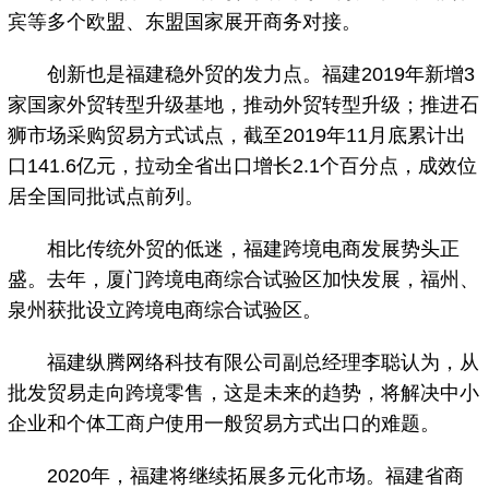
宾等多个欧盟、东盟国家展开商务对接。
创新也是福建稳外贸的发力点。福建2019年新增3
家国家外贸转型升级基地，推动外贸转型升级；推进石
狮市场采购贸易方式试点，截至2019年11月底累计出
口141.6亿元，拉动全省出口增长2.1个百分点，成效位
居全国同批试点前列。
相比传统外贸的低迷，福建跨境电商发展势头正
盛。去年，厦门跨境电商综合试验区加快发展，福州、
泉州获批设立跨境电商综合试验区。
福建纵腾网络科技有限公司副总经理李聪认为，从
批发贸易走向跨境零售，这是未来的趋势，将解决中小
企业和个体工商户使用一般贸易方式出口的难题。
2020年，福建将继续拓展多元化市场。福建省商