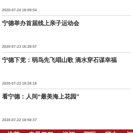
2020-07-24 18:09:54
宁德举办首届线上亲子运动会
2020-07-23 16:28:57
宁德下党：弱鸟先飞唱山歌 滴水穿石谋幸福
2020-07-22 19:26:16
看宁德：人间“最美海上花园”
2020-07-22 18:58:37