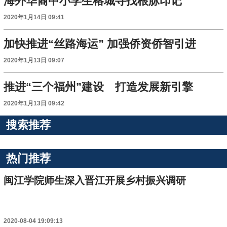
海外华裔中小学生榕城寻找根脉印记
2020年1月14日 09:41
加快推进“丝路海运” 加强侨资侨智引进
2020年1月13日 09:07
推进“三个福州”建设 打造发展新引擎
2020年1月13日 09:42
搜索推荐
热门推荐
闽江学院师生深入晋江开展乡村振兴调研
2020-08-04 19:09:13