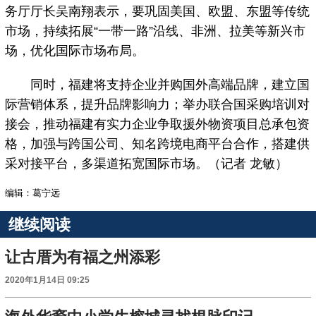
务厅厅长吴南翔表示，要巩固美国、欧盟、东盟等传统
市场，持续拓展“一带一路”沿线、非洲、拉美等新兴市
场，优化国际市场布局。
同时，福建将支持企业并购国外高端品牌，建立国
际营销体系，提升品牌影响力；举办联合国采购培训对
接会，推动福建有实力企业争取援外物资项目总承包资
格，加强与跨国公司、知名跨境电商平台合作，搭建供
采对接平台，多渠道拓宽国际市场。（记者 龙敏）
编辑：葛宁远
继续阅读
让古厝为有福之州添彩
2020年1月14日 09:25