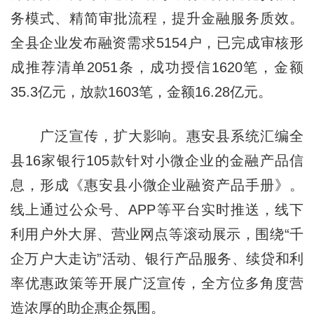
务模式、精简审批流程，提升金融服务质效。
全县企业发布融资需求5154户，已完成审核形
成推荐清单2051条，成功授信1620笔，金额
35.3亿元，放款1603笔，金额16.28亿元。
广泛宣传，扩大影响。惠安县系统汇编全
县16家银行105款针对小微企业的金融产品信
息，形成《惠安县小微企业融资产品手册》。
线上通过公众号、APP等平台实时推送，线下
利用户外大屏、营业网点等滚动展示，围绕“千
企万户大走访”活动、银行产品服务、续贷和利
率优惠政策等开展广泛宣传，全方位多角度营
造浓厚的助企惠企氛围。