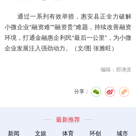
通过一系列有效举措，惠安县正全力破解
小微企业“融资难”“融资贵”难题，持续改善融资
环境，打通金融惠企利民“最后一公里”，为小微
企业发展注入强劲动力。（文/图 张雅旺）
编辑：郑滟灵
分享：
最新推荐
新闻
文娱
体育
环创
城市