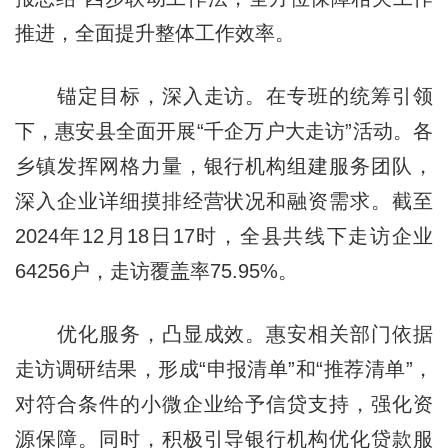
推进，全面提升整体工作效率。
锚定目标，深入走访。在专班的统筹引领
下，惠安县全面开展“千企万户大走访”活动。各
乡镇发挥网格力量，银行机构组建服务团队，
深入企业详细摸排经营状况和融资需求。截至
2024年12月18日17时，全县共线下走访企业
64256户，走访覆盖率75.95%。
优化服务，凸显成效。惠安相关部门依据
走访调研结果，形成“申报清单”和“推荐清单”，
对符合条件的小微企业给予信贷支持，强化资
源保障。同时，积极引导银行机构优化贷款服