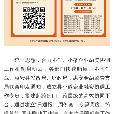
统一思想，合力协作。小微企业融资协调
工作机制启动后，各部门快速响应、协同作
战。惠安县发改局、财政局，惠安金融监管支
局联合印发通知，成立县小微企业融资协调工
作专班，搭建起跨部门、跨层级的高效协同平
台，通过建立“日通报、周例会、专题调度、简
报总结”四步联动工作法，全方位保障相关工作