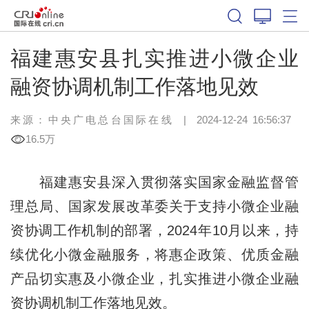
福建惠安县扎实推进小微企业
融资协调机制工作落地见效
来源：中央广电总台国际在线
|
2024-12-24 16:56:37
16.5万
福建惠安县深入贯彻落实国家金融监督管
理总局、国家发展改革委关于支持小微企业融
资协调工作机制的部署，2024年10月以来，持
续优化小微金融服务，将惠企政策、优质金融
产品切实惠及小微企业，扎实推进小微企业融
资协调机制工作落地见效。