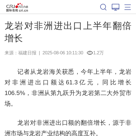
龙岩对非洲进出口上半年翻倍
增长
来源：
福建日报
|
2025-08-06 10:11:30
1.2万
记者从龙岩海关获悉，今年上半年，龙岩
对非洲进出口额达61.3亿元，同比增长
106.5%，非洲从第九跃升为龙岩第二大外贸市
场。
龙岩对非洲进出口额的翻倍增长，源于非
洲市场与龙岩产业结构的高度互补。