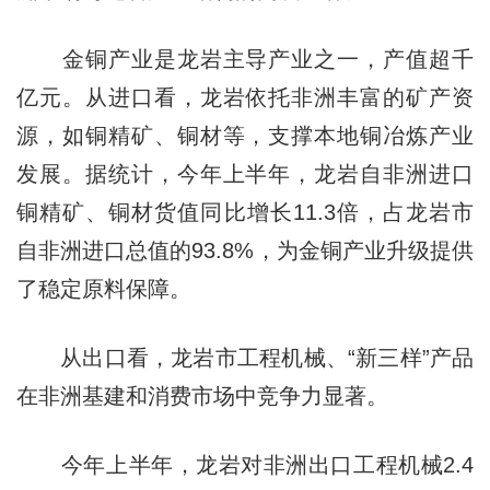
金铜产业是龙岩主导产业之一，产值超千
亿元。从进口看，龙岩依托非洲丰富的矿产资
源，如铜精矿、铜材等，支撑本地铜冶炼产业
发展。据统计，今年上半年，龙岩自非洲进口
铜精矿、铜材货值同比增长11.3倍，占龙岩市
自非洲进口总值的93.8%，为金铜产业升级提供
了稳定原料保障。
从出口看，龙岩市工程机械、“新三样”产品
在非洲基建和消费市场中竞争力显著。
今年上半年，龙岩对非洲出口工程机械2.4