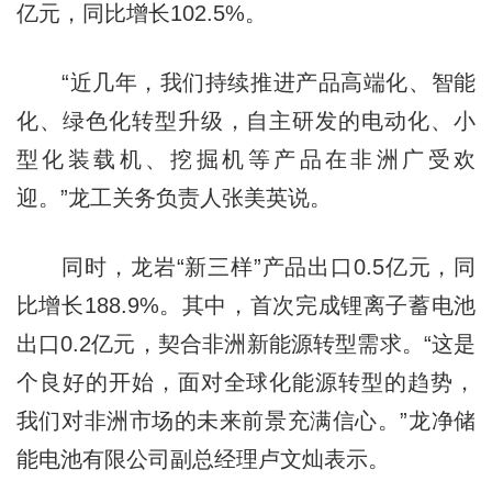
亿元，同比增长102.5%。
“近几年，我们持续推进产品高端化、智能
化、绿色化转型升级，自主研发的电动化、小
型化装载机、挖掘机等产品在非洲广受欢
迎。”龙工关务负责人张美英说。
同时，龙岩“新三样”产品出口0.5亿元，同
比增长188.9%。其中，首次完成锂离子蓄电池
出口0.2亿元，契合非洲新能源转型需求。“这是
个良好的开始，面对全球化能源转型的趋势，
我们对非洲市场的未来前景充满信心。”龙净储
能电池有限公司副总经理卢文灿表示。