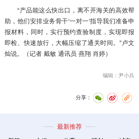
“产品能这么快出口，离不开海关的高效帮
助，他们安排业务骨干‘一对一’指导我们准备申
报材料，同时，实行预约查验制度，实现即报
即检、快速放行，大幅压缩了通关时间。”卢文
灿说。（记者 戴敏 通讯员 燕翔 肖婷）
编辑：尹小兵
分享：
最新推荐