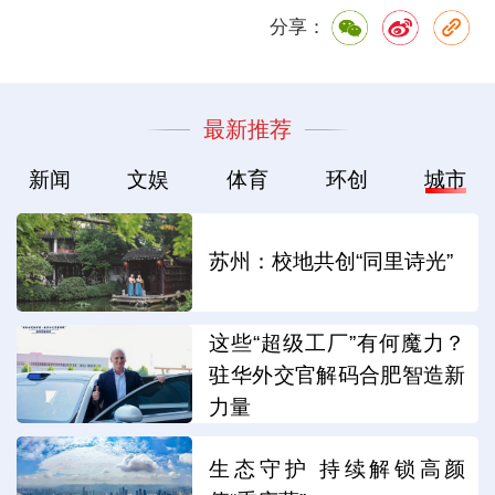
分享：
最新推荐
新闻
文娱
体育
环创
城市
苏州：校地共创“同里诗光”
这些“超级工厂”有何魔力？
驻华外交官解码合肥智造新
力量
生态守护 持续解锁高颜