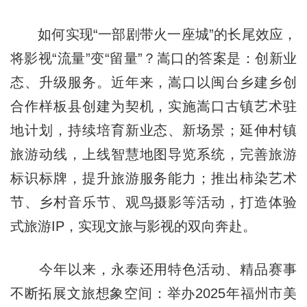
如何实现“一部剧带火一座城”的长尾效应，
将影视“流量”变“留量”？嵩口的答案是：创新业
态、升级服务。近年来，嵩口以闽台乡建乡创
合作样板县创建为契机，实施嵩口古镇艺术驻
地计划，持续培育新业态、新场景；延伸村镇
旅游动线，上线智慧地图导览系统，完善旅游
标识标牌，提升旅游服务能力；推出柿染艺术
节、乡村音乐节、观鸟摄影等活动，打造体验
式旅游IP，实现文旅与影视的双向奔赴。
今年以来，永泰还用特色活动、精品赛事
不断拓展文旅想象空间：举办2025年福州市美