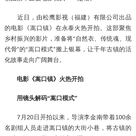
近日，由松鹰影视（福建）有限公司出品
的电影《嵩口镇》在永泰火热开拍。这部聚焦
乡村振兴的影片，准备将“自然衣、传统魂、现
代骨”的“嵩口模式”搬上银幕，让千年古镇的活
化故事走向广阔舞台。
电影《嵩口镇》火热开拍
用镜头解码“嵩口模式”
7月20日开拍以来，导演李金南带着100余
名剧组人员走进嵩口镇的大街小巷，将古镇的