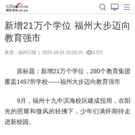
新增21万个学位 福州大步迈向
教育强市
来源：
福州日报
|
2025-10-31 10:28:15
3.9万
原标题：新增21万个学位，280个教育集团
覆盖1457所学校——福州大步迈向教育强市
9月，福州十九中滨海校区建成投用，在阳
光的照耀和微风的轻拂下，少年们满怀期待走
进新校园。