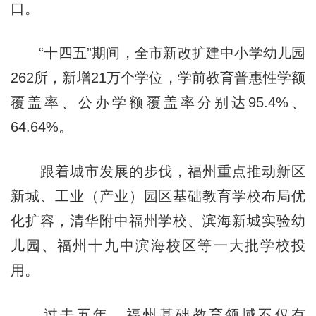
口。
“十四五”期间，全市新改扩建中小学幼儿园
262所，新增21万个学位，学前教育普惠性学额
覆盖率、公办学额覆盖率分别达95.4%、
64.64%。
跟着城市发展的步伐，福州重点推动新区
新城、工业（产业）园区基础教育学校布局优
化扩容，清华附中福州学校、滨海新城实验幼
儿园、福州十九中滨海校区等一大批学校投
用。
过去五年，福州基础教育领域不仅有