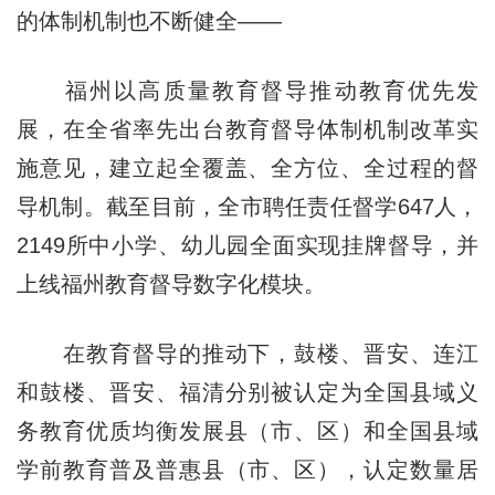
的体制机制也不断健全——
福州以高质量教育督导推动教育优先发
展，在全省率先出台教育督导体制机制改革实
施意见，建立起全覆盖、全方位、全过程的督
导机制。截至目前，全市聘任责任督学647人，
2149所中小学、幼儿园全面实现挂牌督导，并
上线福州教育督导数字化模块。
在教育督导的推动下，鼓楼、晋安、连江
和鼓楼、晋安、福清分别被认定为全国县域义
务教育优质均衡发展县（市、区）和全国县域
学前教育普及普惠县（市、区），认定数量居