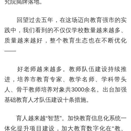
究院揭牌落地。
回望过去五年，在这场迈向教育强市的实
践中，我们看到的不仅仅学校数量越来越多、
质量越来越好，整个教育生态也在不断优化
——
好老师越来越多。教师队伍建设持续推
进，培养市教育专家、教学名师、学科带头
人、骨干教师培养对象共3000余名。出台加强
基础教育人才队伍建设十条措施。
育人越来越“智慧”。加快教育信息化系统一
体化提升项目建设，加大教育数字化在“教、