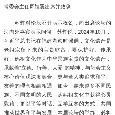
常委会主任周祖翼出席并致辞。
苏辉对论坛召开表示祝贺，向出席论坛的
海内外嘉宾表示问候。苏辉说，2024年10月，
习近平总书记在福建考察时强调，文化遗产是
老祖宗留下来的宝贵财富，要保护好、传承
好。妈祖文化作为中华民族宝贵的文化遗产，
承载着“立德、行善、大爱”的精神，与社会主义
核心价值观深度契合，更与全人类追求和平、
友善的理念相融相通。如今，越来越多不同民
族、不同文明的人民，从妈祖文化中获得心灵
慰藉，更以平等对话、互学互鉴的方式，共同
推动世界和平与发展。本届论坛的举办，必将