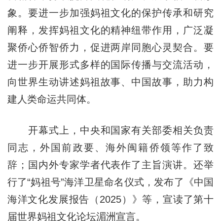
象。要进一步加强妈祖文化的保护传承和研究
阐释，发挥妈祖文化的精神纽带作用，广泛凝
聚侨心侨智侨力，促进两岸同胞心灵契合。要
进一步开展形式多样的国际传播与交流活动，
向世界生动讲述妈祖故事、中国故事，助力构
建人类命运共同体。
开幕式上，中央和国家有关部委相关负责
同志，外国前政要、海外闽籍侨领等作了致
辞；国内外专家学者代表作了主旨演讲。还举
行了“妈祖号”海洋卫星命名仪式，发布了《中国
海洋文化发展报告（2025）》等，宣读了第十
届世界妈祖文化论坛湄洲宣言。