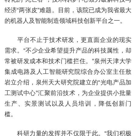
经济“两张皮”难题。目前，该院已成为我省最大
的机器人及智能制造领域科技创新平台之一。
平台不止于技术研发，更直面企业的现实
需求。“不少企业希望提升产品的科技属性，却
常被研发成本和技术门槛拦住。”泉州天津大学
集成电路及人工智能研究院综合办公室主任敖
岩立介绍，泉州天大研究院建立的“光电产品加
工测试中心”汇聚前沿技术，为企业提供小批量
生产、实景测试以及人员培训，降低创新门
槛。
科研力量的发挥并不仅限于此。“我们积极