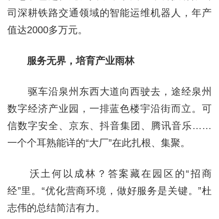
司深耕铁路交通领域的智能运维机器人，年产
值达2000多万元。
服务无界，培育产业雨林
驱车沿泉州东西大道向西驶去，途经泉州
数字经济产业园，一排蓝色楼宇沿街而立。可
信数字安全、京东、抖音集团、腾讯音乐……
一个个耳熟能详的“大厂”在此扎根、集聚。
沃土何以成林？答案藏在园区的“招商
经”里。“优化营商环境，做好服务是关键。”杜
志伟的总结简洁有力。