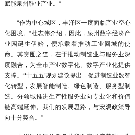
赋能泉州鞋业产业。”
“作为中心城区，丰泽区一度面临产业空心
化困境。”杜志伟介绍，因此，泉州数字经济产
业园诞生伊始，便承载着推动工业回城的使
命。其突围之道，在于推动制造业与服务业深
度融合，为全市产业数字化、数字产业化提供
支撑。“‘十五五’规划建议提出，促进制造业数智
化转型，发展智能制造、绿色制造、服务型制
造。分领域推进生产性服务业向专业化和价值
链高端延伸。我们的发展思路，与宏观政策导
向十分契合。”