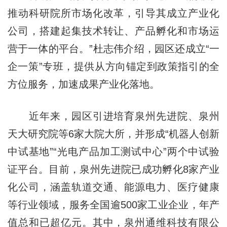
推动科研院所市场化改革，引导其成立产业化
公司，搭建起集技术转让、产品孵化和市场运
营于一体的平台。”杜志伟介绍，园区还成立“一
企一策”专班，提供从方向锚定到政策指引的全
方位服务，加速成果产业化落地。
近年来，园区引进培育泉州先进院、泉州
天大研究院等6家大院大所，并形成“机器人创新
中试基地”“光电产品加工测试中心”两个中试验
证平台。目前，泉州先进院已成功孵化8家产业
化公司，涵盖轨道交通、能源电力、医疗健康
等行业领域，服务全国逾500家工业企业，年产
值总和已超亿元。其中，泉州通维科技有限公