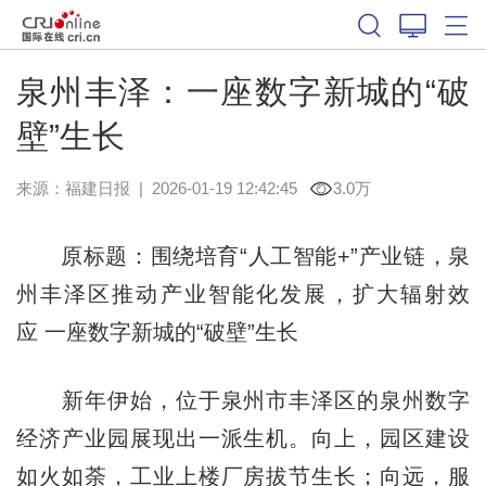
泉州丰泽：一座数字新城的“破
壁”生长
来源：
福建日报
|
2026-01-19 12:42:45
3.0万
原标题：围绕培育“人工智能+”产业链，泉
州丰泽区推动产业智能化发展，扩大辐射效
应 一座数字新城的“破壁”生长
新年伊始，位于泉州市丰泽区的泉州数字
经济产业园展现出一派生机。向上，园区建设
如火如荼，工业上楼厂房拔节生长；向远，服