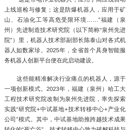
上线巡检与修复；这是防爆机器人，应用于矿
山、石油化工等高危受限环境……”福建（泉
州）先进制造技术研究院（以下简称“泉州先进
院”）里，机器人技术部副部长陈泰山对各式机
器人如数家珍。2025年，全省首个具身智能服
务机器人创新平台便在此启动建设。
这些能精准解决行业痛点的机器人，源于
一项创新模式。2023年，福建（泉州）哈工大
工程技术研究院改制为泉州先进院，率先探索
实践“研究院+中试基地+技术转移中心+产业化
公司”模式。其中，中试基地助推跨越技术成果
转化的“死亡谷”，技术转移中心致力破解科技与