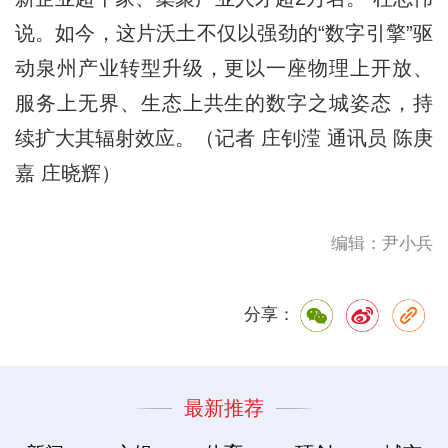
说。如今，这片沃土不仅以强劲的“数字引擎”驱
动泉州产业转型升级，更以一座物理上开放、
服务上无界、生态上共生的数字之城姿态，持
续扩大其辐射效应。（记者 庄钊滢 通讯员 陈庚
嘉 庄晓辉）
编辑：尹小兵
分享：
最新推荐