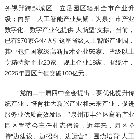
务视野跨越城区，立足园区辐射全市产业升
级；向新，人工智能产业集聚，为泉州市产业
数字化、数字产业化提供“大脑型”支撑。当前，
已有370家企业入驻这座省级人工智能产业园，
其中包括国家级高新技术企业55家、省级以上
专精特新企业20家、规上企业18家。据统计，
2025年园区产值突破100亿元。
“党的二十届四中全会提出，要优化提升传
统产业，培育壮大新兴产业和未来产业，促进
服务业优质高效发展。”泉州市丰泽区高新产业
园区管委会主任杜志伟说，近年来，园区坚
持“边建设、边招商、边运营”，围绕培育“人工