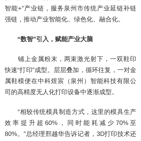
智能+”产业链，服务泉州市传统产业延链补链
强链，推动产业智能化、绿色化、融合化。
“数智”引入，赋能产业大脑
铺上金属粉末，两束激光射下，一双鞋印
快速“打印”成型。层层叠加，循环往复，一对金
属鞋模便在中科煜宸（泉州）智能科技有限公
司的高精度无人化打印设备中逐渐成型。
“相较传统模具制造方式，这里的模具生产
效率提升超60%，同时能耗减少70%至
80%。”总经理邢越华告诉记者，3D打印技术还