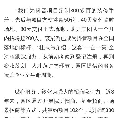
“我们为抖音项目定制300多页的装修手
册，先后与项目方交涉超50轮，40天交付临时
场地、80天交付正式场地，助力其团队一个月
内招聘超200人。该案例已成为抖音项目在全国
落地的标杆。”杜志伟介绍，这套“一企一策”全
流程跟踪服务，从前期考察到登记注册，再到
税收筹划、人才落户等环节，园区提供的服务
覆盖企业全生命周期。
贴心服务，转化为强大的招商吸引力。近3
年来，园区通过开展院所招商、基金招商、场
景招商等方式，共签约项目102个，总投资380