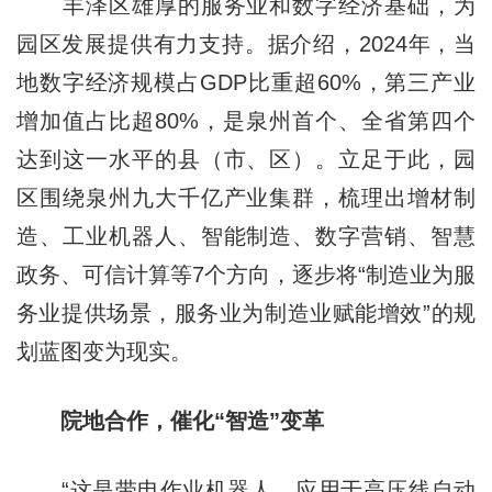
丰泽区雄厚的服务业和数字经济基础，为
园区发展提供有力支持。据介绍，2024年，当
地数字经济规模占GDP比重超60%，第三产业
增加值占比超80%，是泉州首个、全省第四个
达到这一水平的县（市、区）。立足于此，园
区围绕泉州九大千亿产业集群，梳理出增材制
造、工业机器人、智能制造、数字营销、智慧
政务、可信计算等7个方向，逐步将“制造业为服
务业提供场景，服务业为制造业赋能增效”的规
划蓝图变为现实。
院地合作，催化“智造”变革
“这是带电作业机器人，应用于高压线自动