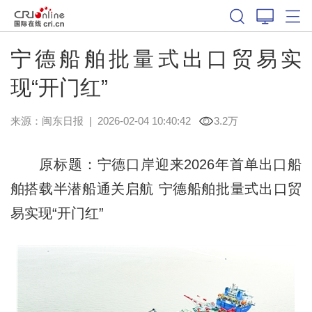
宁德船舶批量式出口贸易实
现“开门红”
来源：
闽东日报
|
2026-02-04 10:40:42
3.2万
原标题：宁德口岸迎来2026年首单出口船
舶搭载半潜船通关启航 宁德船舶批量式出口贸
易实现“开门红”