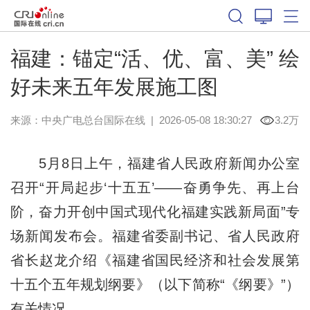
福建：锚定“活、优、富、美” 绘
好未来五年发展施工图
来源：中央广电总台国际在线
|
2026-05-08 18:30:27
3.2万
5月8日上午，福建省人民政府新闻办公室
召开“开局起步‘十五五’——奋勇争先、再上台
阶，奋力开创中国式现代化福建实践新局面”专
场新闻发布会。福建省委副书记、省人民政府
省长赵龙介绍《福建省国民经济和社会发展第
十五个五年规划纲要》（以下简称“《纲要》”）
有关情况。