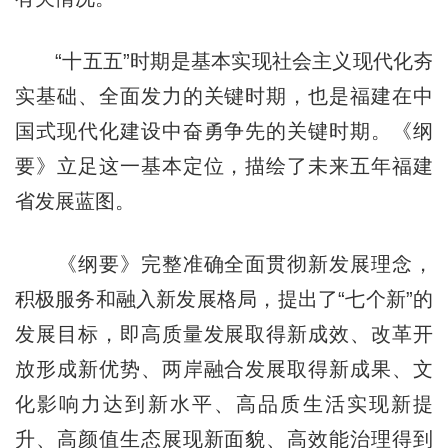
“十五五”时期是基本实现社会主义现代化夯
实基础、全面发力的关键时期，也是福建在中
国式现代化建设中奋勇争先的关键时期。《纲
要》立足这一基本定位，描绘了未来五年福建
省发展蓝图。
《纲要》完整准确全面贯彻新发展理念，
积极服务和融入新发展格局，提出了“七个新”的
发展目标，即高质量发展取得新成效、改革开
放形成新优势、两岸融合发展取得新成果、文
化影响力达到新水平、高品质生活实现新提
升、高颜值生态展现新面貌、高效能治理得到