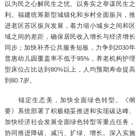
以为民之心解民生之忧、以务实之举谋民生之
利。福建统筹新型城镇化和乡村全面振兴，推
进老区苏区振兴发展，着力缩小城乡之间和区
域之间的差距，确保居民收入增长与经济增长
同步；加快补齐公共服务短板，力争到2030年
普惠幼儿园覆盖率不低于95%，养老机构护理
型床位占比达到80%以上，人均预期寿命提高
到80.7岁。
锚定生态美，加快全面绿色转型。《纲
要》系统部署了积极稳妥推进和实现碳达峰、
加快经济社会发展全面绿色转型等重点任务，
协同推进降碳、减污、扩绿、增长。深入实施