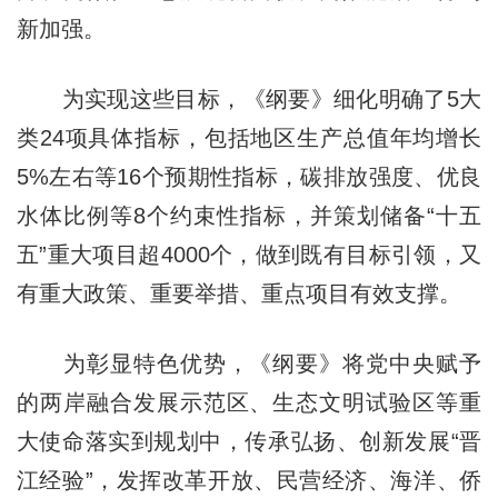
新加强。
为实现这些目标，《纲要》细化明确了5大
类24项具体指标，包括地区生产总值年均增长
5%左右等16个预期性指标，碳排放强度、优良
水体比例等8个约束性指标，并策划储备“十五
五”重大项目超4000个，做到既有目标引领，又
有重大政策、重要举措、重点项目有效支撑。
为彰显特色优势，《纲要》将党中央赋予
的两岸融合发展示范区、生态文明试验区等重
大使命落实到规划中，传承弘扬、创新发展“晋
江经验”，发挥改革开放、民营经济、海洋、侨