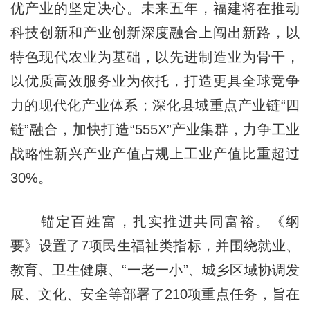
优产业的坚定决心。未来五年，福建将在推动
科技创新和产业创新深度融合上闯出新路，以
特色现代农业为基础，以先进制造业为骨干，
以优质高效服务业为依托，打造更具全球竞争
力的现代化产业体系；深化县域重点产业链“四
链”融合，加快打造“555X”产业集群，力争工业
战略性新兴产业产值占规上工业产值比重超过
30%。
锚定百姓富，扎实推进共同富裕。《纲
要》设置了7项民生福祉类指标，并围绕就业、
教育、卫生健康、“一老一小”、城乡区域协调发
展、文化、安全等部署了210项重点任务，旨在