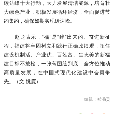
碳达峰十大行动，大力发展清洁能源，培育壮
大绿色产业，积极发展循环经济，全面促进节
约集约，确保如期实现碳达峰。
赵龙表示，“福”是“建”出来的。奋进新征
程，福建将牢固树立和践行正确政绩观，扭住
建设机制活、产业优、百姓富、生态美的新福
建目标不放松，一张蓝图绘到底，全方位推动
高质量发展，在中国式现代化建设中奋勇争
先。（文 姚鹿）
编辑：郑滟灵