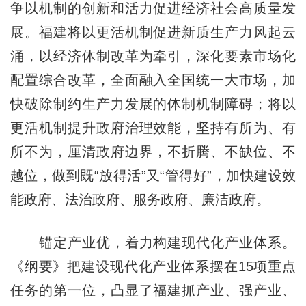
争以机制的创新和活力促进经济社会高质量发
展。福建将以更活机制促进新质生产力风起云
涌，以经济体制改革为牵引，深化要素市场化
配置综合改革，全面融入全国统一大市场，加
快破除制约生产力发展的体制机制障碍；将以
更活机制提升政府治理效能，坚持有所为、有
所不为，厘清政府边界，不折腾、不缺位、不
越位，做到既“放得活”又“管得好”，加快建设效
能政府、法治政府、服务政府、廉洁政府。
锚定产业优，着力构建现代化产业体系。
《纲要》把建设现代化产业体系摆在15项重点
任务的第一位，凸显了福建抓产业、强产业、