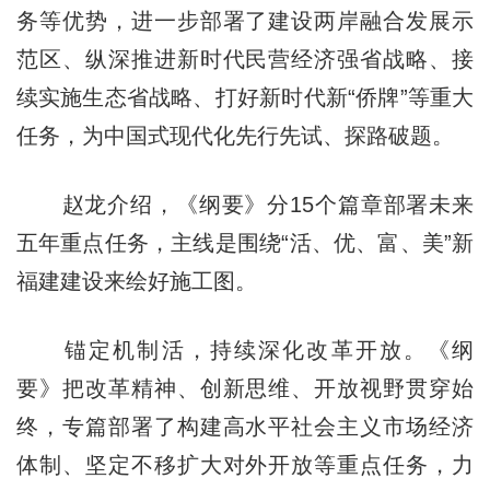
务等优势，进一步部署了建设两岸融合发展示
范区、纵深推进新时代民营经济强省战略、接
续实施生态省战略、打好新时代新“侨牌”等重大
任务，为中国式现代化先行先试、探路破题。
赵龙介绍，《纲要》分15个篇章部署未来
五年重点任务，主线是围绕“活、优、富、美”新
福建建设来绘好施工图。
锚定机制活，持续深化改革开放。《纲
要》把改革精神、创新思维、开放视野贯穿始
终，专篇部署了构建高水平社会主义市场经济
体制、坚定不移扩大对外开放等重点任务，力