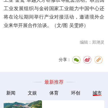
工业发展组织与金砖国家工业能力中国中心还
将在论坛期间举行产业对接活动，邀请境外企
业来华开展合作洽谈。（文/图 吴雯婷）
编辑：郑滟灵
分享：
最新推荐
新闻
文娱
体育
环创
城市