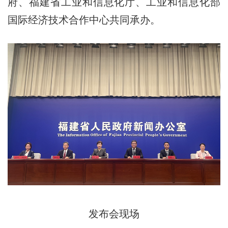
府、福建省工业和信息化厅、工业和信息化部
国际经济技术合作中心共同承办。
发布会现场