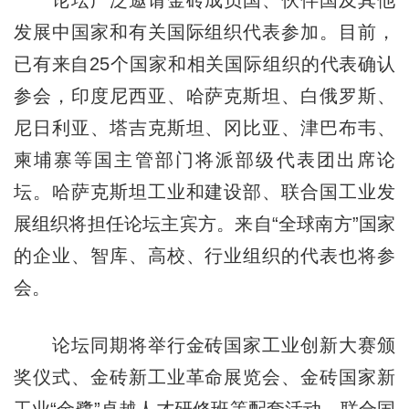
发展中国家和有关国际组织代表参加。目前，
已有来自25个国家和相关国际组织的代表确认
参会，印度尼西亚、哈萨克斯坦、白俄罗斯、
尼日利亚、塔吉克斯坦、冈比亚、津巴布韦、
柬埔寨等国主管部门将派部级代表团出席论
坛。哈萨克斯坦工业和建设部、联合国工业发
展组织将担任论坛主宾方。来自“全球南方”国家
的企业、智库、高校、行业组织的代表也将参
会。
论坛同期将举行金砖国家工业创新大赛颁
奖仪式、金砖新工业革命展览会、金砖国家新
工业“金鹭”卓越人才研修班等配套活动。联合国