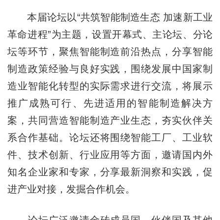
本届论坛以“共筑智能制造生态 加速新工业
革命进程”为主题，设置开幕式、主论坛、分论
坛等环节，聚焦智能制造前沿热点，分享智能
制造政策经验与良好实践，围绕发展中国家制
造业智能化转型的实际需求进行交流，将展示
推广成熟可行、先进适用的智能制造解决方
案，共同营造智能制造产业生态，夯实伙伴关
系合作基础。论坛还将围绕智能工厂、工业软
件、技术创新、行业应用等方面，邀请国内外
知名企业家和专家，分享最新洞察和实践，促
进产业对接，发掘合作机会。
论坛广泛邀请金砖成员国、伙伴国及其他