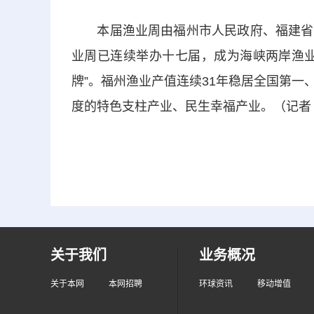
本届渔业周由福州市人民政府、福建省海
业周已连续举办十七届，成为海峡两岸渔业
牌”。福州渔业产值连续31年稳居全国第
度的特色支柱产业、民生幸福产业。（记者
关于我们
业务概况
关于本网
本网招聘
环球资讯
移动增值