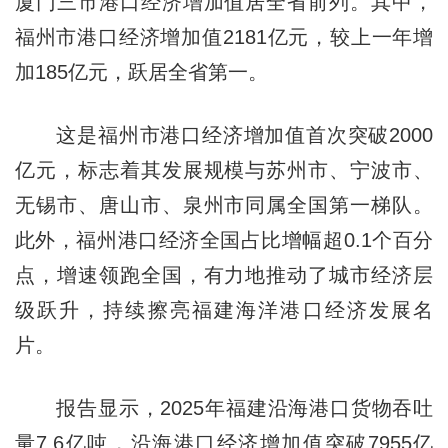
厦门三市港口经济增加值居全省前列。其中，
福州市港口经济增加值2181亿元，较上一年增
加185亿元，跃居全省第一。
这是福州市港口经济增加值首次突破2000
亿元，标志着其发展规模与苏州市、宁波市、
无锡市、唐山市、泉州市同属全国第一梯队。
此外，福州港口经济全国占比增幅超0.1个百分
点，增速领跑全国，有力地推动了城市经济层
级跃升，持续擦亮福建海洋港口经济发展名
片。
报告显示，2025年福建沿海港口货物吞吐
量7.6亿吨，沿海港口经济增加值突破7955亿