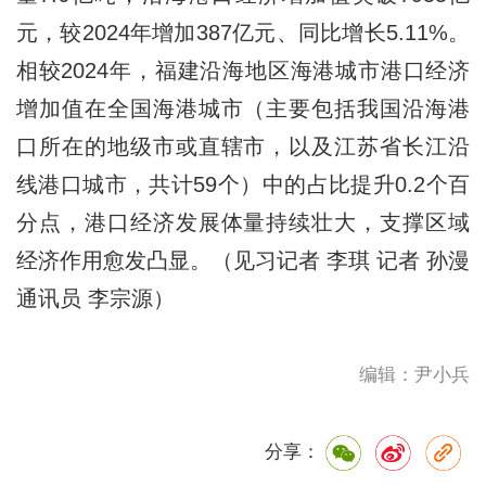
元，较2024年增加387亿元、同比增长5.11%。
相较2024年，福建沿海地区海港城市港口经济
增加值在全国海港城市（主要包括我国沿海港
口所在的地级市或直辖市，以及江苏省长江沿
线港口城市，共计59个）中的占比提升0.2个百
分点，港口经济发展体量持续壮大，支撑区域
经济作用愈发凸显。（见习记者 李琪 记者 孙漫
通讯员 李宗源）
编辑：尹小兵
分享：