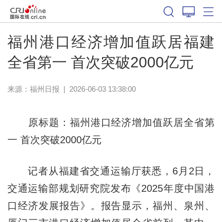
福州港口经济增加值跃居福建
全省第一 首次突破2000亿元
来源：
福州日报
|
2026-06-03 13:38:00
原标题：福州港口经济增加值跃居全省第
一 首次突破2000亿元
记者从福建省交通运输厅获悉，6月2日，
交通运输部规划研究院发布《2025年度中国港
口经济发展报告》。报告显示，福州、泉州、