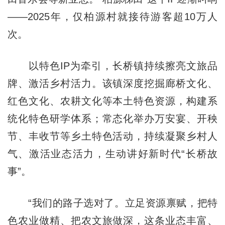
——2025年，仅柏源村就接待游客超10万人
次。
以特色IP为牵引，长桥镇持续擦亮文旅品
牌、激活乡村活力。该镇深度挖掘廊桥文化、
红色文化、农耕文化等本土特色资源，构建系
统化特色研学体系；常态化举办万安宴、开秧
节、丰收节等乡土特色活动，持续凝聚乡村人
气、激活业态活力，生动讲好新时代“长桥故
事”。
“我们的路子选对了。立足资源禀赋，把特
色农业做精、把农文旅做深，这条业态丰富、