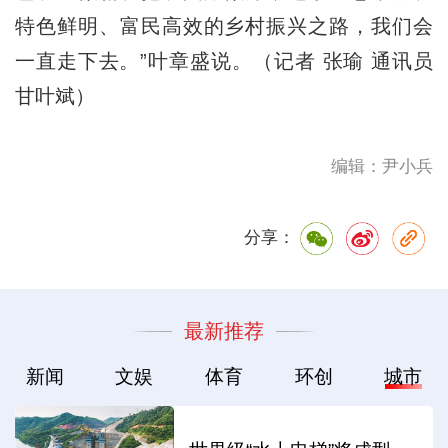
特色鲜明、富民高效的乡村振兴之路，我们会
一直走下去。”叶章盛说。（记者 张瑜 通讯员
甘叶斌）
编辑：尹小兵
分享：
最新推荐
新闻
文娱
体育
环创
城市